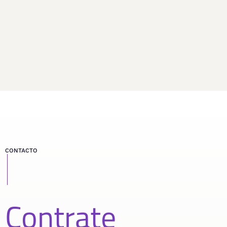
CONTACTO
Contrate