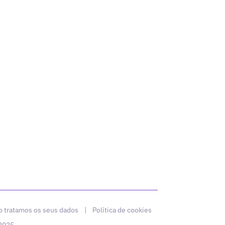
 tratamos os seus dados
|
Política de cookies