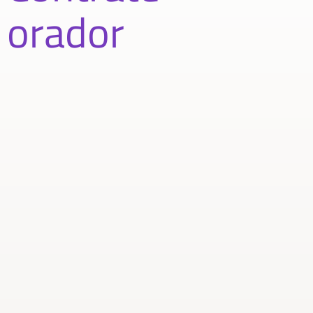
orador