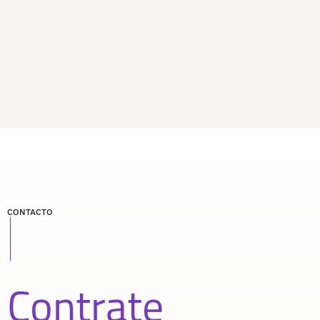
CONTACTO
Contrate