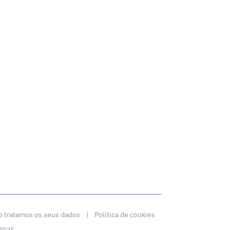
 tratamos os seus dados
|
Política de cookies