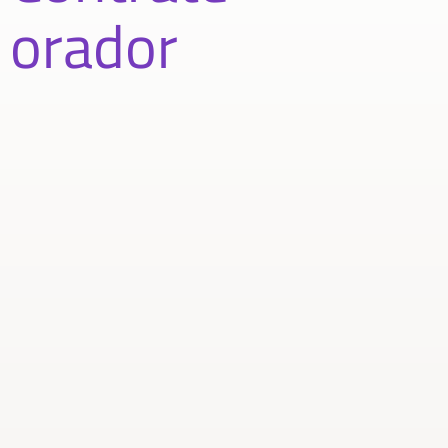
orador