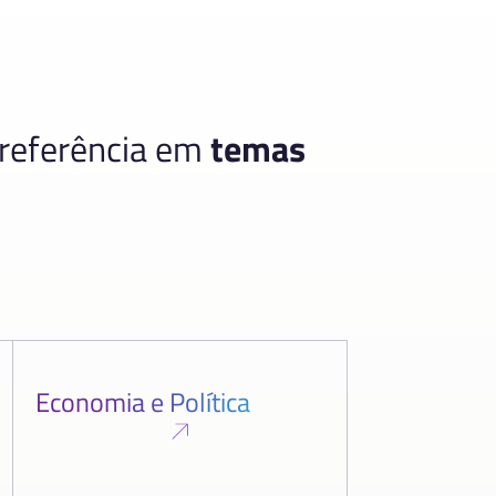
 referência em
temas
Economia e Política