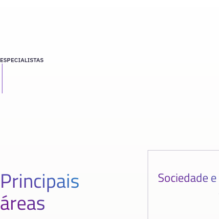
ESPECIALISTAS
Principais
Sociedade e
áreas