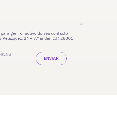
para gerir o motivo do seu contacto
/ Velázquez, 24 – 7.º andar, C.P. 28001,
INKING