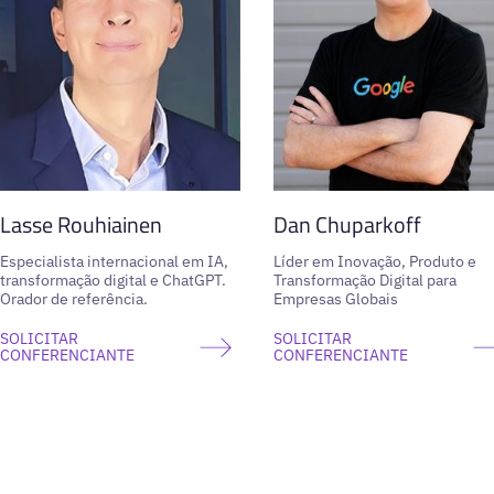
Lasse Rouhiainen
Dan Chuparkoff
Especialista internacional em IA,
Líder em Inovação, Produto e
transformação digital e ChatGPT.
Transformação Digital para
Orador de referência.
Empresas Globais
SOLICITAR
SOLICITAR
CONFERENCIANTE
CONFERENCIANTE