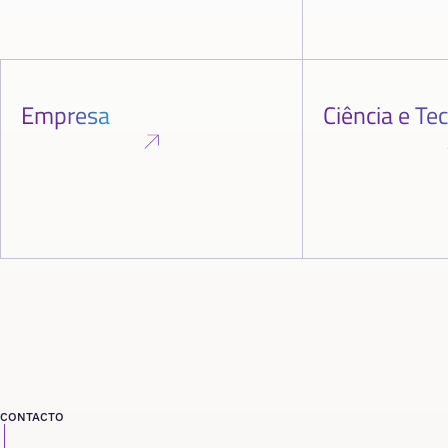
Empresa
Ciência e Te
CONTACTO