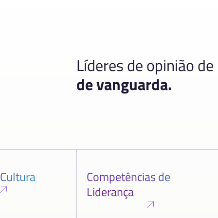
Líderes de opinião de
de vanguarda.
 Cultura
Competências de
Liderança