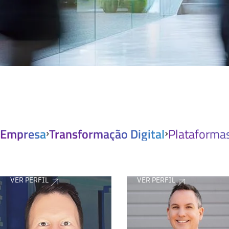
Empresa
Transformação Digital
Plataformas
VER PERFIL
VER PERFIL