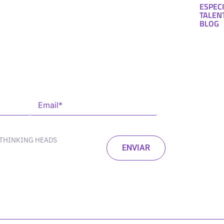
ESPECI
TALEN
BLOG
 THINKING HEADS