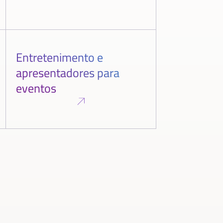
Entretenimento e
apresentadores para
eventos