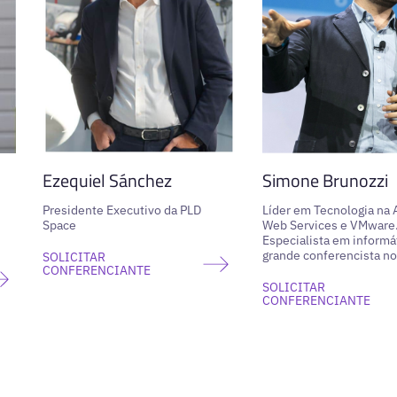
Ezequiel Sánchez
Simone Brunozzi
Presidente Executivo da PLD
Líder em Tecnologia na
Space
Web Services e VMware
Especialista em informá
grande conferencista no
SOLICITAR
CONFERENCIANTE
SOLICITAR
CONFERENCIANTE