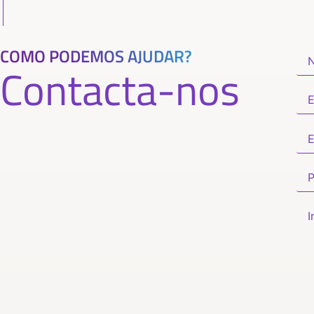
COMO PODEMOS AJUDAR?
Contacta-nos