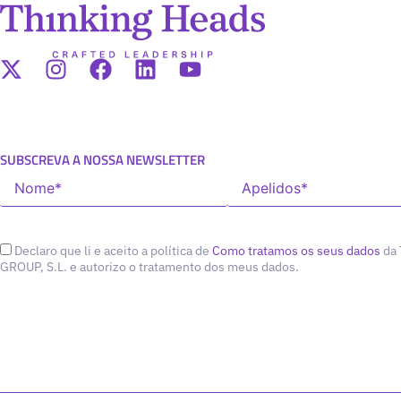
SUBSCREVA A NOSSA NEWSLETTER
Declaro que li e aceito a política de
Como tratamos os seus dados
da
GROUP, S.L. e autorizo o tratamento dos meus dados.