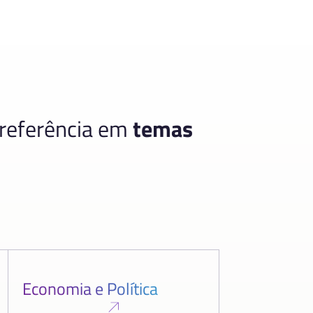
 referência em
temas
Economia e Política