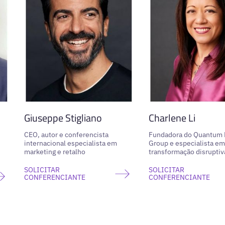
Giuseppe Stigliano
Charlene Li
CEO, autor e conferencista
Fundadora do Quantum
internacional especialista em
Group e especialista em
marketing e retalho
transformação disruptiv
SOLICITAR
SOLICITAR
CONFERENCIANTE
CONFERENCIANTE