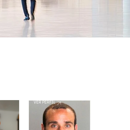
VER PERFIL