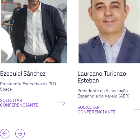
Ezequiel Sánchez
Laureano Turienzo
Esteban
Presidente Executivo da PLD
Space
Presidente da Associação
Espanhola do Varejo (AER)
SOLICITAR
CONFERENCIANTE
SOLICITAR
CONFERENCIANTE