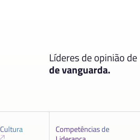
Líderes de opinião de
de vanguarda.
 Cultura
Competências de
Liderança