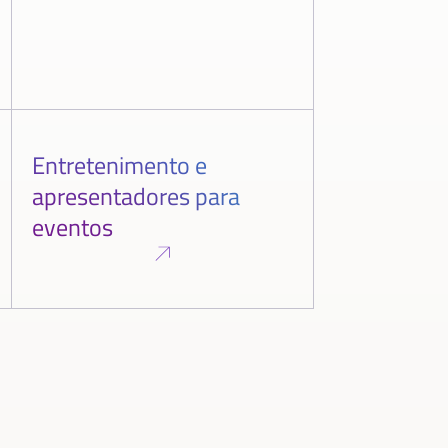
Entretenimento e
apresentadores para
eventos