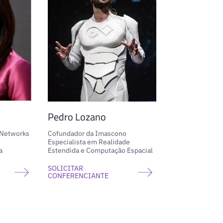
Pedro Lozano
 Networks
Cofundador da Imascono
Especialista em Realidade
a
Estendida e Computação Espacial
SOLICITAR
CONFERENCIANTE