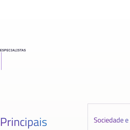
ESPECIALISTAS
Principais
Sociedade e