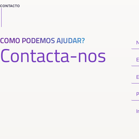
CONTACTO
COMO PODEMOS AJUDAR?
Contacta-nos