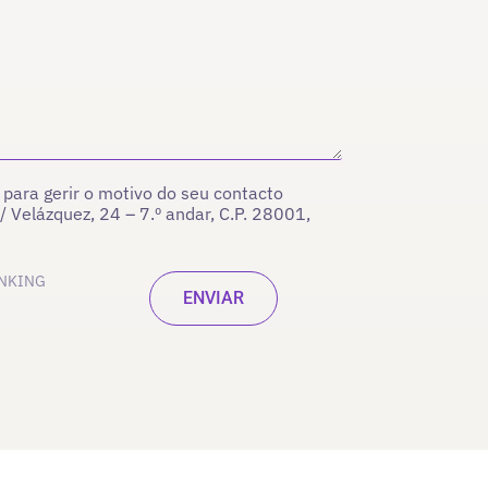
para gerir o motivo do seu contacto
/ Velázquez, 24 – 7.º andar, C.P. 28001,
INKING