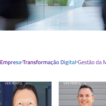
Empresa
Transformação Digital
Gestão da M
VER PERFIL
VER PERFIL