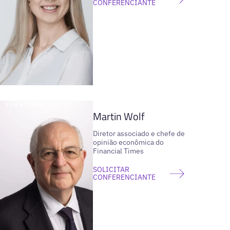
CONFERENCIANTE
VER PERFIL
Martin Wolf
Diretor associado e chefe de
opinião econômica do
Financial Times
SOLICITAR
CONFERENCIANTE