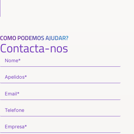
COMO PODEMOS AJUDAR?
Contacta-nos