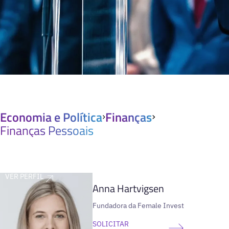
Economia e Política
Finanças
Finanças Pessoais
VER PERFIL
Anna Hartvigsen
Fundadora da Female Invest
SOLICITAR