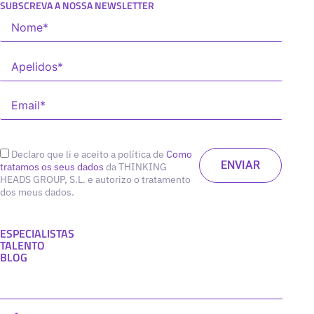
SUBSCREVA A NOSSA NEWSLETTER
Declaro que li e aceito a política de
Como
tratamos os seus dados
da THINKING
HEADS GROUP, S.L. e autorizo o tratamento
dos meus dados.
ESPECIALISTAS
TALENTO
BLOG