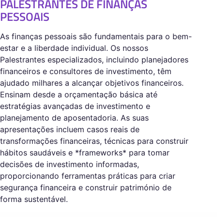
PALESTRANTES DE FINANÇAS
PESSOAIS
As finanças pessoais são fundamentais para o bem-
estar e a liberdade individual. Os nossos
Palestrantes especializados, incluindo planejadores
financeiros e consultores de investimento, têm
ajudado milhares a alcançar objetivos financeiros.
Ensinam desde a orçamentação básica até
estratégias avançadas de investimento e
planejamento de aposentadoria. As suas
apresentações incluem casos reais de
transformações financeiras, técnicas para construir
hábitos saudáveis e *frameworks* para tomar
decisões de investimento informadas,
proporcionando ferramentas práticas para criar
segurança financeira e construir património de
forma sustentável.