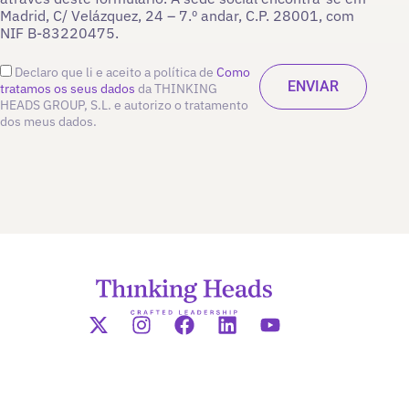
Madrid, C/ Velázquez, 24 – 7.º andar, C.P. 28001, com
NIF B-83220475.
Declaro que li e aceito a política de
Como
tratamos os seus dados
da THINKING
HEADS GROUP, S.L. e autorizo o tratamento
dos meus dados.