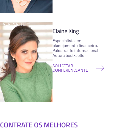
VER PERFIL
Elaine King
Especialista em
planejamento financeiro.
Palestrante internacional.
Autora best-seller
SOLICITAR
CONFERENCIANTE
CONTRATE OS MELHORES