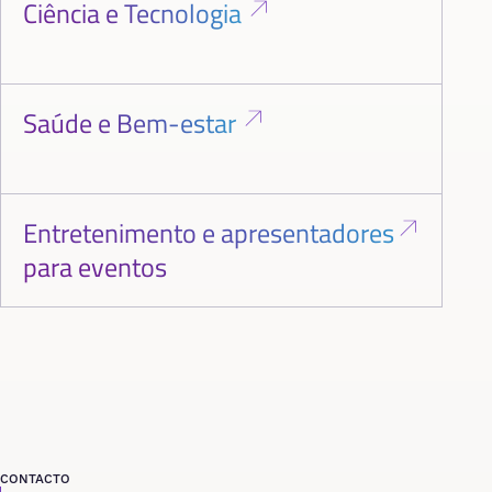
Ciência e Tecnologia
Saúde e Bem-estar
Entretenimento e apresentadores
para eventos
CONTACTO