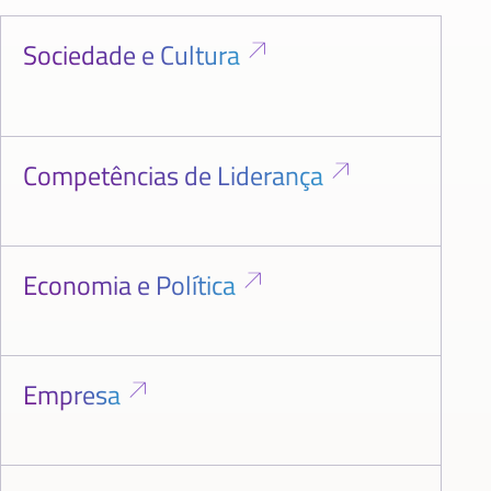
Sociedade e Cultura
Competências de Liderança
Economia e Política
Empresa