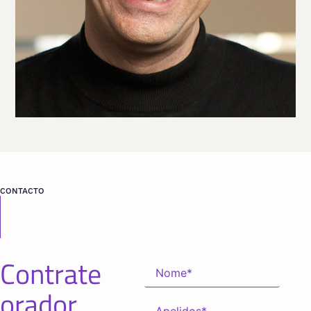
CONTACTO
Contrate
orador