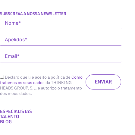
SUBSCREVA A NOSSA NEWSLETTER
Declaro que li e aceito a política de
Como
tratamos os seus dados
da THINKING
HEADS GROUP, S.L. e autorizo o tratamento
dos meus dados.
ESPECIALISTAS
TALENTO
BLOG