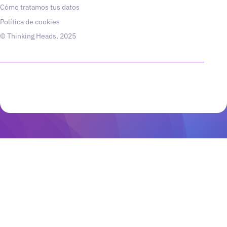
Cómo tratamos tus datos
Política de cookies
© Thinking Heads, 2025