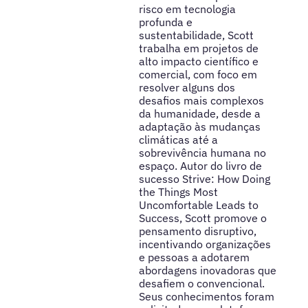
risco em tecnologia
profunda e
sustentabilidade, Scott
trabalha em projetos de
alto impacto científico e
comercial, com foco em
resolver alguns dos
desafios mais complexos
da humanidade, desde a
adaptação às mudanças
climáticas até a
sobrevivência humana no
espaço. Autor do livro de
sucesso Strive: How Doing
the Things Most
Uncomfortable Leads to
Success, Scott promove o
pensamento disruptivo,
incentivando organizações
e pessoas a adotarem
abordagens inovadoras que
desafiem o convencional.
Seus conhecimentos foram