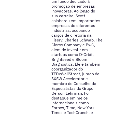
um fundo dedicado à
promoção de empresas
inovadoras. Ao longo de
sua carreira, Scott
colaborou em importantes
empresas de diferentes
indústrias, ocupando
cargos de diretoria na
Fiserv, Charles Schwab, The
Clorox Company e PwC,
além de investir em
startups como D-Orbit,
Brightseed e Bloom
Diagnostics. Ele é também
coorganizador do
TEDxWallStreet, jurado da
SXSW Accelerator e
membro do Conselho de
Especialistas do Grupo
Gerson Lehrman. Foi
destaque em meios
internacionais como
Forbes, Time, New York
Times e TechCrunch, e