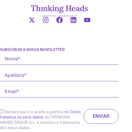
SUBSCREVA A NOSSA NEWSLETTER
Declaro que li e aceito a política de
Como
tratamos os seus dados
da THINKING
HEADS GROUP, S.L. e autorizo o tratamento
dos meus dados.