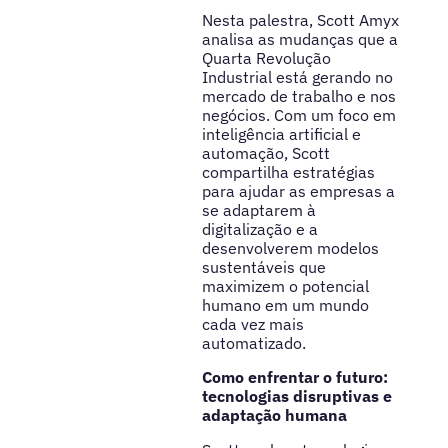
Nesta palestra, Scott Amyx
analisa as mudanças que a
Quarta Revolução
Industrial está gerando no
mercado de trabalho e nos
negócios. Com um foco em
inteligência artificial e
automação, Scott
compartilha estratégias
para ajudar as empresas a
se adaptarem à
digitalização e a
desenvolverem modelos
sustentáveis que
maximizem o potencial
humano em um mundo
cada vez mais
automatizado.
Como enfrentar o futuro:
tecnologias disruptivas e
adaptação humana