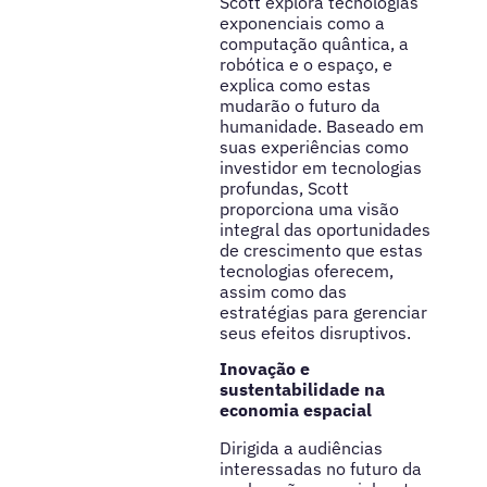
Scott explora tecnologias
exponenciais como a
computação quântica, a
robótica e o espaço, e
explica como estas
mudarão o futuro da
humanidade. Baseado em
suas experiências como
investidor em tecnologias
profundas, Scott
proporciona uma visão
integral das oportunidades
de crescimento que estas
tecnologias oferecem,
assim como das
estratégias para gerenciar
seus efeitos disruptivos.
Inovação e
sustentabilidade na
economia espacial
Dirigida a audiências
interessadas no futuro da