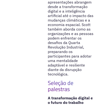
apresentações abrangem
desde a transformação
digital e a inteligência
artificial até o impacto das
mudanças climáticas e a
economia espacial. Scott
também aborda como as
organizações e as pessoas
podem enfrentar os
desafios da Quarta
Revolução Industrial,
preparando os
participantes para adotar
uma mentalidade
adaptável e resiliente
diante da disrupção
tecnológica.
Seleção de
palestras
A transformação digital e
o futuro do trabalho