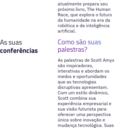
atualmente prepara seu
próximo livro, The Human
Race, que explora o futuro
da humanidade na era da
robótica e da inteligência
artificial.
Como são suas
As suas
palestras?
conferências
As palestras de Scott Amyx
são inspiradoras,
interativas e abordam os
medos e oportunidades
que as tecnologias
disruptivas apresentam.
Com um estilo dinâmico,
Scott combina sua
experiência empresarial e
sua visão futurista para
oferecer uma perspectiva
única sobre inovação e
mudança tecnológica. Suas