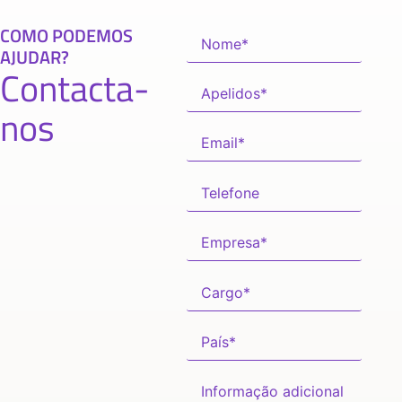
COMO PODEMOS
AJUDAR?
Contacta-
nos