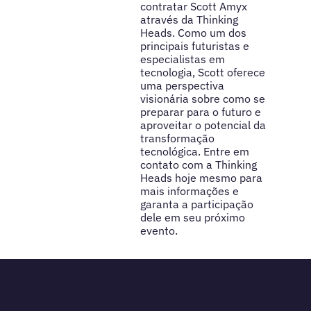
contratar Scott Amyx
através da Thinking
Heads. Como um dos
principais futuristas e
especialistas em
tecnologia, Scott oferece
uma perspectiva
visionária sobre como se
preparar para o futuro e
aproveitar o potencial da
transformação
tecnológica. Entre em
contato com a Thinking
Heads hoje mesmo para
mais informações e
garanta a participação
dele em seu próximo
evento.