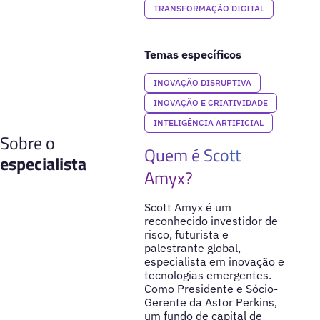
TRANSFORMAÇÃO DIGITAL
Temas específicos
INOVAÇÃO DISRUPTIVA
INOVAÇÃO E CRIATIVIDADE
INTELIGÊNCIA ARTIFICIAL
Sobre o
Quem é Scott
especialista
Amyx?
Scott Amyx é um
reconhecido investidor de
risco, futurista e
palestrante global,
especialista em inovação e
tecnologias emergentes.
Como Presidente e Sócio-
Gerente da Astor Perkins,
um fundo de capital de