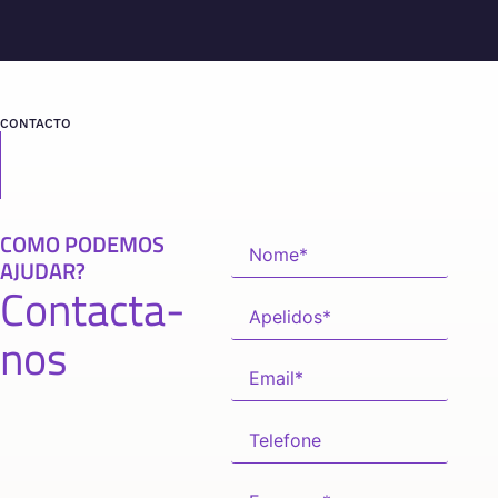
CONTACTO
COMO PODEMOS
AJUDAR?
Contacta-
nos