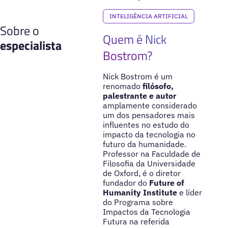
INTELIGÊNCIA ARTIFICIAL
Sobre o
Quem é Nick
especialista
Bostrom?
Nick Bostrom é um
renomado
filósofo,
palestrante e autor
amplamente considerado
um dos pensadores mais
influentes no estudo do
impacto da tecnologia no
futuro da humanidade.
Professor na Faculdade de
Filosofia da Universidade
de Oxford, é o diretor
fundador do
Future of
Humanity Institute
e líder
do Programa sobre
Impactos da Tecnologia
Futura na referida