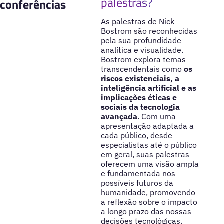
palestras?
conferências
As palestras de Nick
Bostrom são reconhecidas
pela sua profundidade
analítica e visualidade.
Bostrom explora temas
transcendentais como
os
riscos existenciais, a
inteligência artificial e as
implicações éticas e
sociais da tecnologia
avançada
. Com uma
apresentação adaptada a
cada público, desde
especialistas até o público
em geral, suas palestras
oferecem uma visão ampla
e fundamentada nos
possíveis futuros da
humanidade, promovendo
a reflexão sobre o impacto
a longo prazo das nossas
decisões tecnológicas.