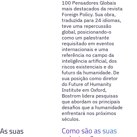
100 Pensadores Globais
mais destacados da revista
Foreign Policy. Sua obra,
traduzida para 24 idiomas,
teve uma repercussão
global, posicionando-o
como um palestrante
requisitado em eventos
internacionais e uma
referência no campo da
inteligência artificial, dos
riscos existenciais e do
futuro da humanidade. De
sua posição como diretor
do Future of Humanity
Institute em Oxford,
Bostrom lidera pesquisas
que abordam os principais
desafios que a humanidade
enfrentará nos próximos
séculos.
Como são as suas
As suas