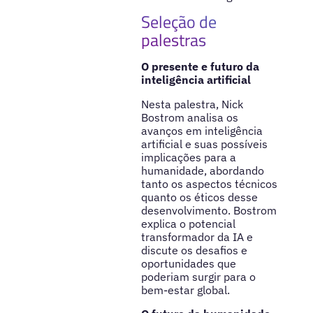
Seleção de
palestras
O presente e futuro da
inteligência artificial
Nesta palestra, Nick
Bostrom analisa os
avanços em inteligência
artificial e suas possíveis
implicações para a
humanidade, abordando
tanto os aspectos técnicos
quanto os éticos desse
desenvolvimento. Bostrom
explica o potencial
transformador da IA e
discute os desafios e
oportunidades que
poderiam surgir para o
bem-estar global.