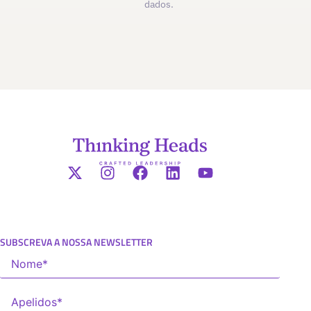
dados.
SUBSCREVA A NOSSA NEWSLETTER