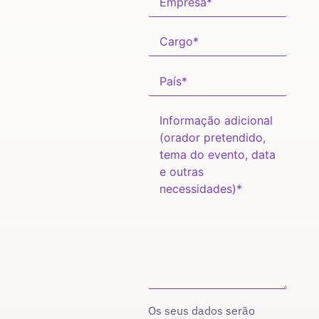
Os seus dados serão