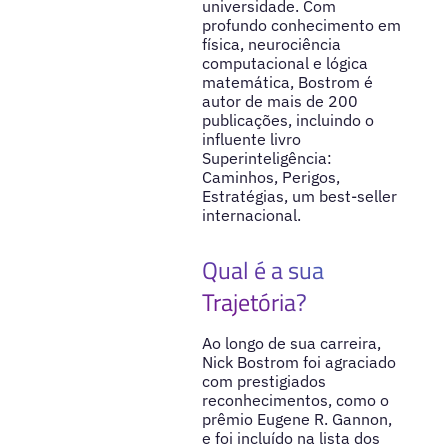
universidade. Com
profundo conhecimento em
física, neurociência
computacional e lógica
matemática, Bostrom é
autor de mais de 200
publicações, incluindo o
influente livro
Superinteligência:
Caminhos, Perigos,
Estratégias, um best-seller
internacional.
Qual é a sua
Trajetória?
Ao longo de sua carreira,
Nick Bostrom foi agraciado
com prestigiados
reconhecimentos, como o
prêmio Eugene R. Gannon,
e foi incluído na lista dos