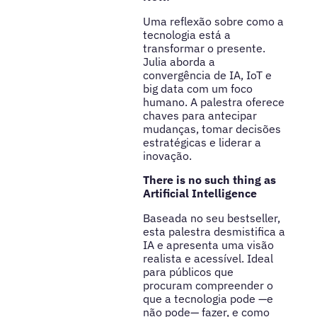
Uma reflexão sobre como a
tecnologia está a
transformar o presente.
Julia aborda a
convergência de IA, IoT e
big data com um foco
humano. A palestra oferece
chaves para antecipar
mudanças, tomar decisões
estratégicas e liderar a
inovação.
There is no such thing as
Artificial Intelligence
Baseada no seu bestseller,
esta palestra desmistifica a
IA e apresenta uma visão
realista e acessível. Ideal
para públicos que
procuram compreender o
que a tecnologia pode —e
não pode— fazer, e como