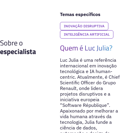
Temas específicos
INOVAÇÃO DISRUPTIVA
INTELIGÊNCIA ARTIFICIAL
Sobre o
Quem é Luc Julia?
especialista
Luc Julia é uma referência
internacional em inovação
tecnológica e IA human-
centric. Atualmente, é Chief
Scientific Officer do Grupo
Renault, onde lidera
projetos disruptivos e a
iniciativa europeia
“Software République”.
Apaixonado por melhorar a
vida humana através da
tecnologia, Julia funde a
ciência de dados,