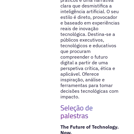
clara que desmistifica a
inteligência artificial. O seu
estilo é direto, provocador
e baseado em experiências
reais de inovação
tecnológica. Destina-se a
públicos executivos,
tecnológicos e educativos
que procuram
compreender o futuro
digital a partir de uma
perspetiva crítica, ética e
aplicável. Oferece
inspiração, análise e
ferramentas para tomar
decisões tecnológicas com
impacto.
Seleção de
palestras
The Future of Technology.
Now.