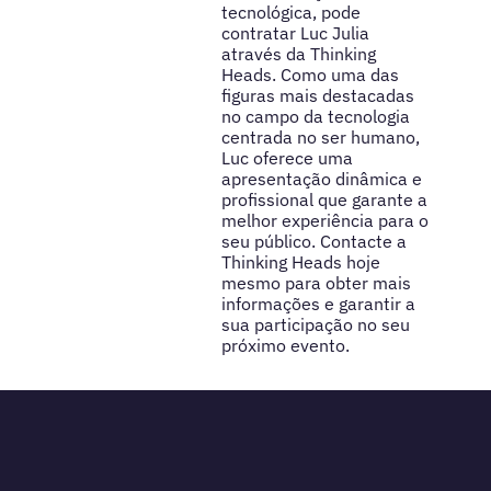
tecnológica, pode
contratar Luc Julia
através da Thinking
Heads. Como uma das
figuras mais destacadas
no campo da tecnologia
centrada no ser humano,
Luc oferece uma
apresentação dinâmica e
profissional que garante a
melhor experiência para o
seu público. Contacte a
Thinking Heads hoje
mesmo para obter mais
informações e garantir a
sua participação no seu
próximo evento.