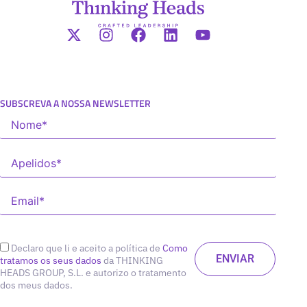
SUBSCREVA A NOSSA NEWSLETTER
Declaro que li e aceito a política de
Como
tratamos os seus dados
da THINKING
HEADS GROUP, S.L. e autorizo o tratamento
dos meus dados.