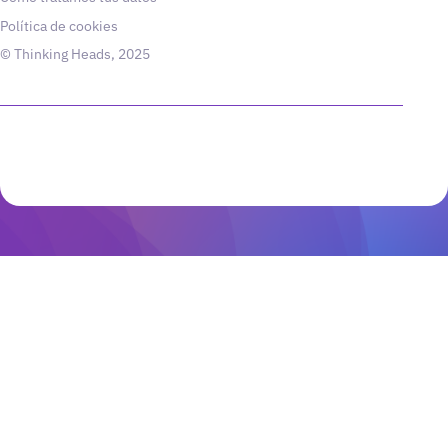
Política de cookies
© Thinking Heads, 2025