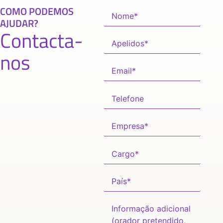
COMO PODEMOS
AJUDAR?
Contacta-
nos