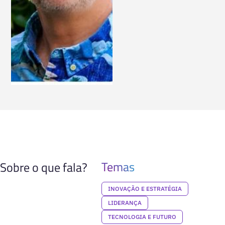
Temas
Sobre o que fala?
INOVAÇÃO E ESTRATÉGIA
LIDERANÇA
TECNOLOGIA E FUTURO