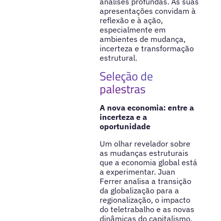
análises profundas. As suas
apresentações convidam à
reflexão e à ação,
especialmente em
ambientes de mudança,
incerteza e transformação
estrutural.
Seleção de
palestras
A nova economia: entre a
incerteza e a
oportunidade
Um olhar revelador sobre
as mudanças estruturais
que a economia global está
a experimentar. Juan
Ferrer analisa a transição
da globalização para a
regionalização, o impacto
do teletrabalho e as novas
dinâmicas do capitalismo,