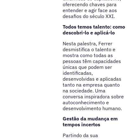
oferecendo chaves para
entender e agir face aos
desafios do século XXI.
Todos temos talento: como
descobri-lo e aplicá-lo
Nesta palestra, Ferrer
desmistifica o talento e
mostra como todas as
pessoas têm capacidades
únicas que podem ser
identificadas,
desenvolvidas e aplicadas
tanto na empresa quanto
na sociedade. Uma
conversa inspiradora sobre
autoconhecimento e
desenvolvimento humano.
Gestão da mudança em
tempos incertos
Partindo da sua