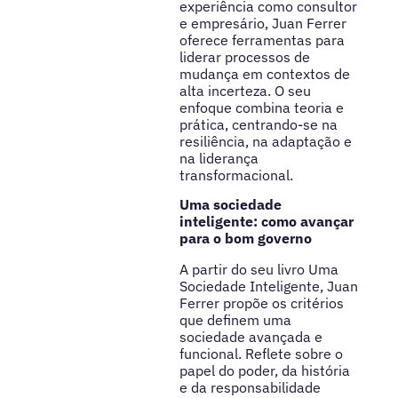
experiência como consultor
e empresário, Juan Ferrer
oferece ferramentas para
liderar processos de
mudança em contextos de
alta incerteza. O seu
enfoque combina teoria e
prática, centrando-se na
resiliência, na adaptação e
na liderança
transformacional.
Uma sociedade
inteligente: como avançar
para o bom governo
A partir do seu livro Uma
Sociedade Inteligente, Juan
Ferrer propõe os critérios
que definem uma
sociedade avançada e
funcional. Reflete sobre o
papel do poder, da história
e da responsabilidade