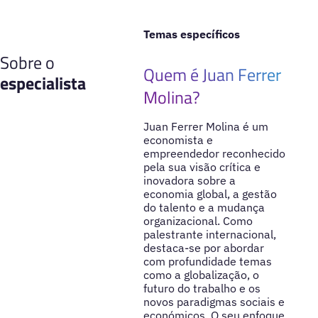
Temas específicos
Sobre o
Quem é Juan Ferrer
especialista
Molina?
Juan Ferrer Molina é um
economista e
empreendedor reconhecido
pela sua visão crítica e
inovadora sobre a
economia global, a gestão
do talento e a mudança
organizacional. Como
palestrante internacional,
destaca-se por abordar
com profundidade temas
como a globalização, o
futuro do trabalho e os
novos paradigmas sociais e
económicos. O seu enfoque