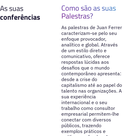
Como são as suas
As suas
Palestras?
conferências
As palestras de Juan Ferrer
caracterizam-se pelo seu
enfoque provocador,
analítico e global. Através
de um estilo direto e
comunicativo, oferece
respostas lúcidas aos
desafios que o mundo
contemporâneo apresenta:
desde a crise do
capitalismo até ao papel do
talento nas organizações. A
sua experiência
internacional e o seu
trabalho como consultor
empresarial permitem-lhe
conectar com diversos
públicos, trazendo
exemplos práticos e