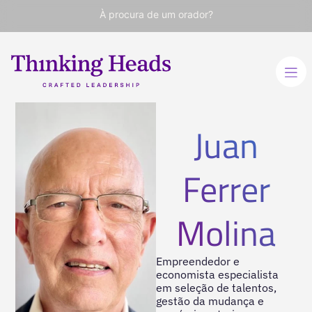
À procura de um orador?
Juan
Ferrer
Molina
Empreendedor e
economista especialista
em seleção de talentos,
gestão da mudança e