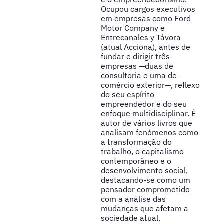
Ocupou cargos executivos
em empresas como Ford
Motor Company e
Entrecanales y Távora
(atual Acciona), antes de
fundar e dirigir três
empresas —duas de
consultoria e uma de
comércio exterior—, reflexo
do seu espírito
empreendedor e do seu
enfoque multidisciplinar. É
autor de vários livros que
analisam fenómenos como
a transformação do
trabalho, o capitalismo
contemporâneo e o
desenvolvimento social,
destacando-se como um
pensador comprometido
com a análise das
mudanças que afetam a
sociedade atual.