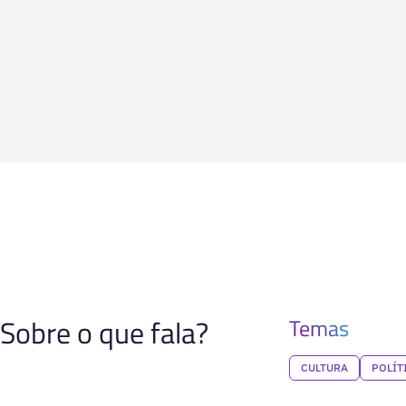
Sobre o que fala?
Temas
CULTURA
POLÍT