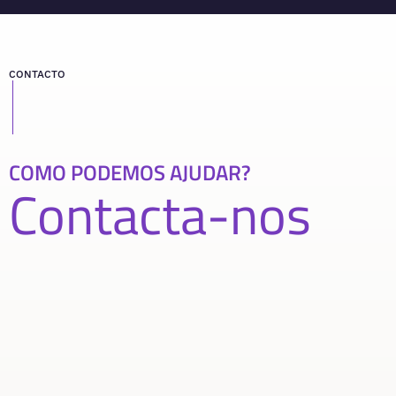
CONTACTO
COMO PODEMOS AJUDAR?
Contacta-nos