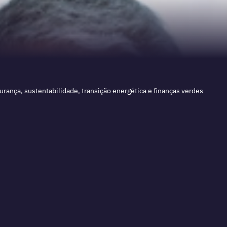
rança, sustentabilidade, transição energética e finanças verdes