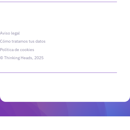
Aviso legal
Cómo tratamos tus datos
Política de cookies
© Thinking Heads, 2025