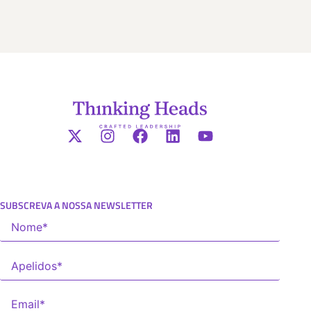
SUBSCREVA A NOSSA NEWSLETTER