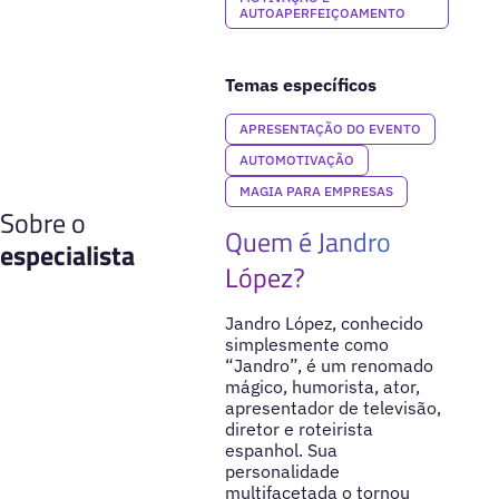
AUTOAPERFEIÇOAMENTO
Temas específicos
APRESENTAÇÃO DO EVENTO
AUTOMOTIVAÇÃO
MAGIA PARA EMPRESAS
Sobre o
Quem é Jandro
especialista
López?
Jandro López, conhecido
simplesmente como
“Jandro”, é um renomado
mágico, humorista, ator,
apresentador de televisão,
diretor e roteirista
espanhol. Sua
personalidade
multifacetada o tornou