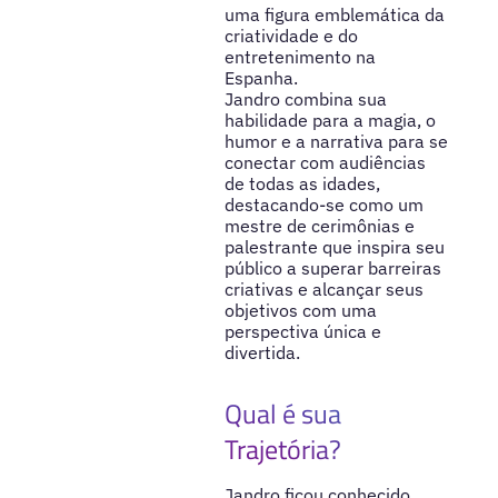
uma figura emblemática da
criatividade e do
entretenimento na
Espanha.
Jandro combina sua
habilidade para a magia, o
humor e a narrativa para se
conectar com audiências
de todas as idades,
destacando-se como um
mestre de cerimônias e
palestrante que inspira seu
público a superar barreiras
criativas e alcançar seus
objetivos com uma
perspectiva única e
divertida.
Qual é sua
Trajetória?
Jandro ficou conhecido