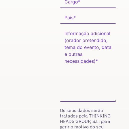
Os seus dados serão
tratados pela THINKING
HEADS GROUP, S.L. para
gerir o motivo do seu