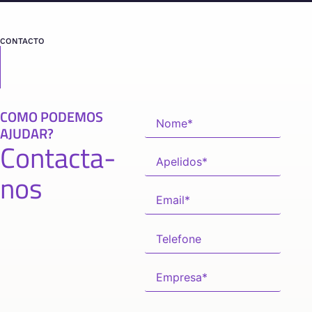
CONTACTO
COMO PODEMOS
AJUDAR?
Contacta-
nos