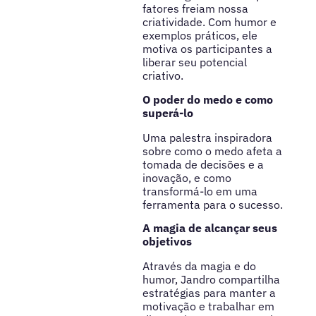
fatores freiam nossa
criatividade. Com humor e
exemplos práticos, ele
motiva os participantes a
liberar seu potencial
criativo.
O poder do medo e como
superá-lo
Uma palestra inspiradora
sobre como o medo afeta a
tomada de decisões e a
inovação, e como
transformá-lo em uma
ferramenta para o sucesso.
A magia de alcançar seus
objetivos
Através da magia e do
humor, Jandro compartilha
estratégias para manter a
motivação e trabalhar em