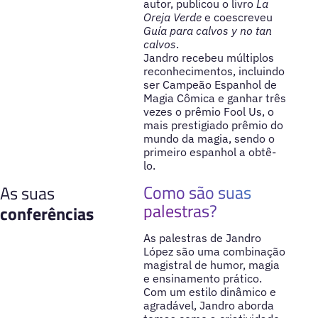
autor, publicou o livro
La
Oreja Verde
e coescreveu
Guía para calvos y no tan
calvos
.
Jandro recebeu múltiplos
reconhecimentos, incluindo
ser Campeão Espanhol de
Magia Cômica e ganhar três
vezes o prêmio Fool Us, o
mais prestigiado prêmio do
mundo da magia, sendo o
primeiro espanhol a obtê-
lo.
Como são suas
As suas
palestras?
conferências
As palestras de Jandro
López são uma combinação
magistral de humor, magia
e ensinamento prático.
Com um estilo dinâmico e
agradável, Jandro aborda