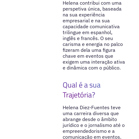
Helena contribui com uma
perspetiva única, baseada
na sua experiência
empresarial e na sua
capacidade comunicativa
trilingue em espanhol,
inglês e francês. O seu
carisma e energia no palco
fizeram dela uma figura
chave em eventos que
exigem uma interação ativa
e dinâmica com o público.
Qual é a sua
Trajetória?
Helena Diez-Fuentes teve
uma carreira diversa que
abrange desde o âmbito
jurídico e o jornalismo até o
empreendedorismo e a
comunicação em eventos.