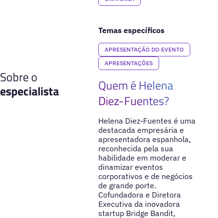
Temas específicos
APRESENTAÇÃO DO EVENTO
APRESENTAÇÕES
Sobre o
Quem é Helena
especialista
Diez-Fuentes?
Helena Diez-Fuentes é uma
destacada empresária e
apresentadora espanhola,
reconhecida pela sua
habilidade em moderar e
dinamizar eventos
corporativos e de negócios
de grande porte.
Cofundadora e Diretora
Executiva da inovadora
startup Bridge Bandit,