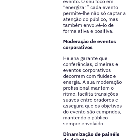
evento. O seu foco em
“energizar” cada evento
permite-lhe não só captar a
atenção do público, mas
também envolvê-lo de
forma ativa e positiva.
Moderação de eventos
corporativos
Helena garante que
conferências, cimeiras e
eventos corporativos
decorrem com fluidez e
energia. A sua moderação
profissional mantém o
ritmo, facilita transições
suaves entre oradores e
assegura que os objetivos
do evento são cumpridos,
mantendo o público
sempre envolvido.
Dinamização de painéis
de debate