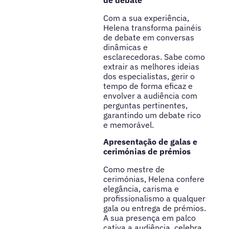
Com a sua experiência,
Helena transforma painéis
de debate em conversas
dinâmicas e
esclarecedoras. Sabe como
extrair as melhores ideias
dos especialistas, gerir o
tempo de forma eficaz e
envolver a audiência com
perguntas pertinentes,
garantindo um debate rico
e memorável.
Apresentação de galas e
cerimónias de prémios
Como mestre de
cerimónias, Helena confere
elegância, carisma e
profissionalismo a qualquer
gala ou entrega de prémios.
A sua presença em palco
cativa a audiência, celebra