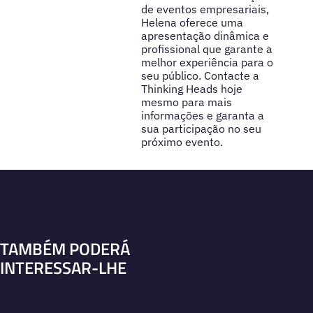
de eventos empresariais,
Helena oferece uma
apresentação dinâmica e
profissional que garante a
melhor experiência para o
seu público. Contacte a
Thinking Heads hoje
mesmo para mais
informações e garanta a
sua participação no seu
próximo evento.
TAMBÉM PODERÁ
INTERESSAR-LHE