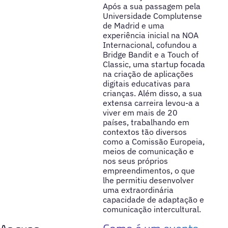
Após a sua passagem pela
Universidade Complutense
de Madrid e uma
experiência inicial na NOA
Internacional, cofundou a
Bridge Bandit e a Touch of
Classic, uma startup focada
na criação de aplicações
digitais educativas para
crianças. Além disso, a sua
extensa carreira levou-a a
viver em mais de 20
países, trabalhando em
contextos tão diversos
como a Comissão Europeia,
meios de comunicação e
nos seus próprios
empreendimentos, o que
lhe permitiu desenvolver
uma extraordinária
capacidade de adaptação e
comunicação intercultural.