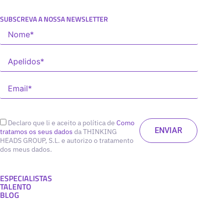
SUBSCREVA A NOSSA NEWSLETTER
Declaro que li e aceito a política de
Como
tratamos os seus dados
da THINKING
HEADS GROUP, S.L. e autorizo o tratamento
dos meus dados.
ESPECIALISTAS
TALENTO
BLOG