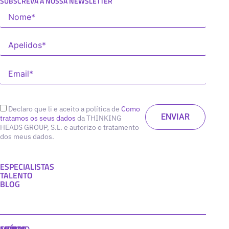
SUBSCREVA A NOSSA NEWSLETTER
Declaro que li e aceito a política de
Como
tratamos os seus dados
da THINKING
HEADS GROUP, S.L. e autorizo o tratamento
dos meus dados.
ESPECIALISTAS
TALENTO
BLOG