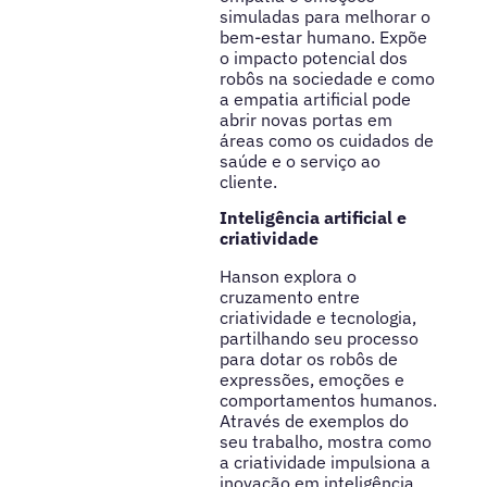
simuladas para melhorar o
bem-estar humano. Expõe
o impacto potencial dos
robôs na sociedade e como
a empatia artificial pode
abrir novas portas em
áreas como os cuidados de
saúde e o serviço ao
cliente.
Inteligência artificial e
criatividade
Hanson explora o
cruzamento entre
criatividade e tecnologia,
partilhando seu processo
para dotar os robôs de
expressões, emoções e
comportamentos humanos.
Através de exemplos do
seu trabalho, mostra como
a criatividade impulsiona a
inovação em inteligência