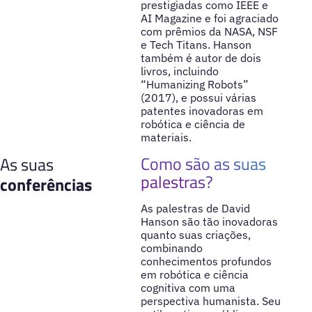
prestigiadas como IEEE e
AI Magazine e foi agraciado
com prêmios da NASA, NSF
e Tech Titans. Hanson
também é autor de dois
livros, incluindo
“Humanizing Robots”
(2017), e possui várias
patentes inovadoras em
robótica e ciência de
materiais.
Como são as suas
As suas
palestras?
conferências
As palestras de David
Hanson são tão inovadoras
quanto suas criações,
combinando
conhecimentos profundos
em robótica e ciência
cognitiva com uma
perspectiva humanista. Seu