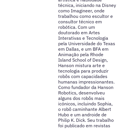
técnica, iniciando na Disney
como Imagineer, onde
trabalhou como escultor e
consultor técnico em
robótica. Com um
doutorado em Artes
Interativas e Tecnologia
pela Universidade do Texas
em Dallas, e um BFA em
Animação pela Rhode
Island School of Design,
Hanson mistura arte e
tecnologia para produzir
robôs com capacidades
humanas impressionantes.
Como fundador da Hanson
Robotics, desenvolveu
alguns dos robôs mais
icónicos, incluindo Sophia,
o robô caminhante Albert
Hubo e um androide de
Philip K. Dick. Seu trabalho
foi publicado em revistas