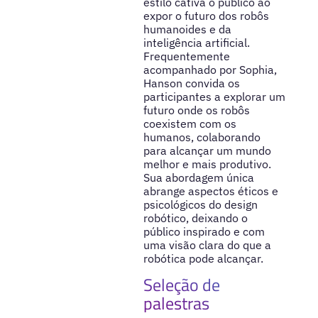
estilo cativa o público ao
expor o futuro dos robôs
humanoides e da
inteligência artificial.
Frequentemente
acompanhado por Sophia,
Hanson convida os
participantes a explorar um
futuro onde os robôs
coexistem com os
humanos, colaborando
para alcançar um mundo
melhor e mais produtivo.
Sua abordagem única
abrange aspectos éticos e
psicológicos do design
robótico, deixando o
público inspirado e com
uma visão clara do que a
robótica pode alcançar.
Seleção de
palestras