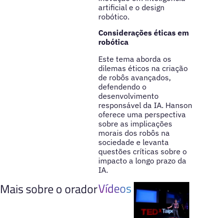
artificial e o design
robótico.
Considerações éticas em
robótica
Este tema aborda os
dilemas éticos na criação
de robôs avançados,
defendendo o
desenvolvimento
responsável da IA. Hanson
oferece uma perspectiva
sobre as implicações
morais dos robôs na
sociedade e levanta
questões críticas sobre o
impacto a longo prazo da
IA.
Vídeos
Mais sobre o orador