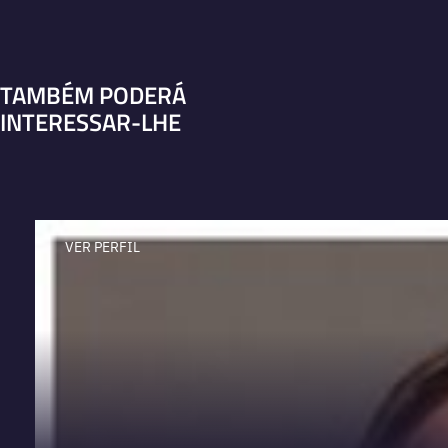
TAMBÉM PODERÁ
INTERESSAR-LHE
VER PERFIL