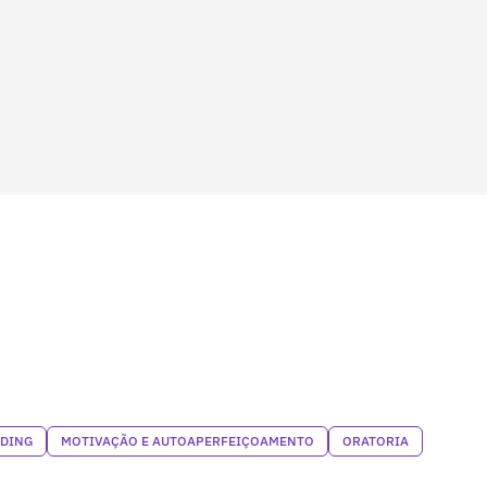
NDING
MOTIVAÇÃO E AUTOAPERFEIÇOAMENTO
ORATORIA