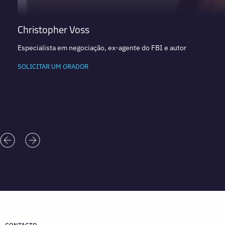
Christopher Voss
Especialista em negociação, ex-agente do FBI e autor
SOLICITAR UM ORADOR
CONTACTO