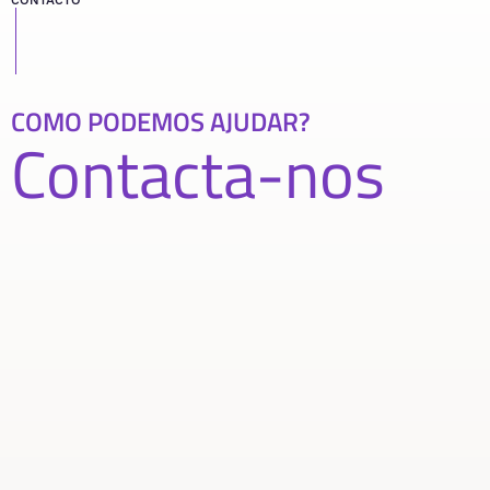
COMO PODEMOS AJUDAR?
Contacta-nos