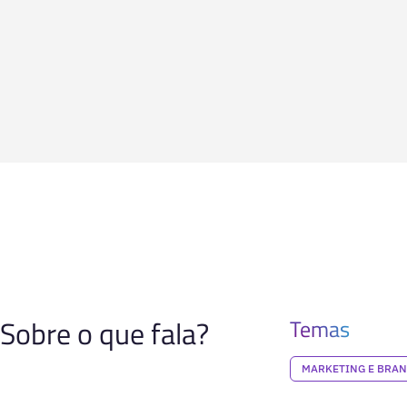
Sobre o que fala?
Temas
MARKETING E BRA