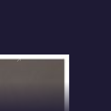
VER PERFI