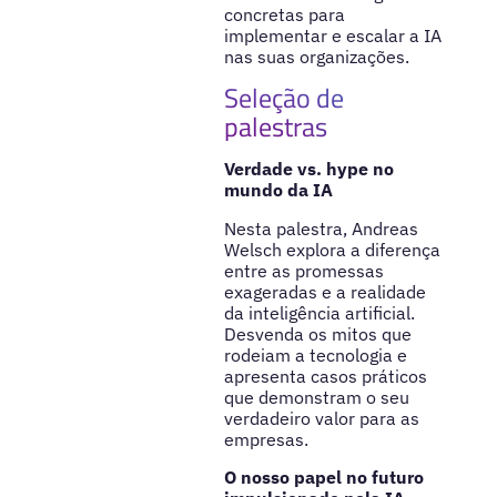
concretas para
implementar e escalar a IA
nas suas organizações.
Seleção de
palestras
Verdade vs. hype no
mundo da IA
Nesta palestra, Andreas
Welsch explora a diferença
entre as promessas
exageradas e a realidade
da inteligência artificial.
Desvenda os mitos que
rodeiam a tecnologia e
apresenta casos práticos
que demonstram o seu
verdadeiro valor para as
empresas.
O nosso papel no futuro