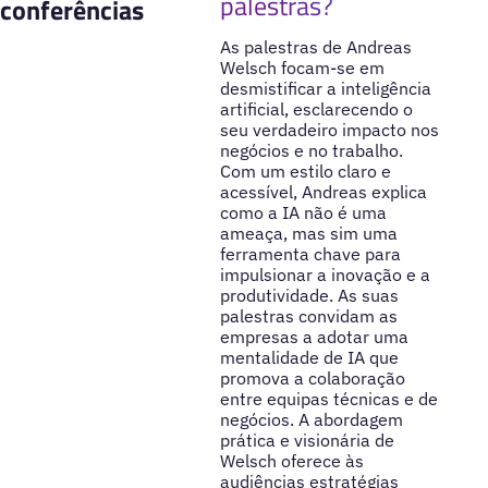
palestras?
conferências
As palestras de Andreas
Welsch focam-se em
desmistificar a inteligência
artificial, esclarecendo o
seu verdadeiro impacto nos
negócios e no trabalho.
Com um estilo claro e
acessível, Andreas explica
como a IA não é uma
ameaça, mas sim uma
ferramenta chave para
impulsionar a inovação e a
produtividade. As suas
palestras convidam as
empresas a adotar uma
mentalidade de IA que
promova a colaboração
entre equipas técnicas e de
negócios. A abordagem
prática e visionária de
Welsch oferece às
audiências estratégias