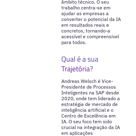
âmbito técnico. O seu
trabalho centra-se em
ajudar as empresas a
converter o potencial da IA
em resultados reais e
concretos, tornando-a
acessível e compreensível
para todos.
Qual é a sua
Trajetória?
Andreas Welsch é Vice-
Presidente de Processos
Inteligentes na SAP desde
2020, onde tem liderado a
estratégia de mercado de
inteligência artificial e o
Centro de Excelência em
IA. O seu foco tem sido
crucial na integração da IA
em aplicações