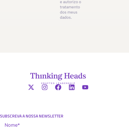
e autorizo o
tratamento
dos meus
dados.
SUBSCREVA A NOSSA NEWSLETTER