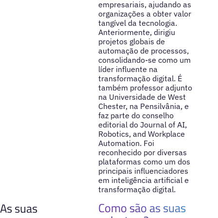
empresariais, ajudando as
organizações a obter valor
tangível da tecnologia.
Anteriormente, dirigiu
projetos globais de
automação de processos,
consolidando-se como um
líder influente na
transformação digital. É
também professor adjunto
na Universidade de West
Chester, na Pensilvânia, e
faz parte do conselho
editorial do Journal of AI,
Robotics, and Workplace
Automation. Foi
reconhecido por diversas
plataformas como um dos
principais influenciadores
em inteligência artificial e
transformação digital.
Como são as suas
As suas