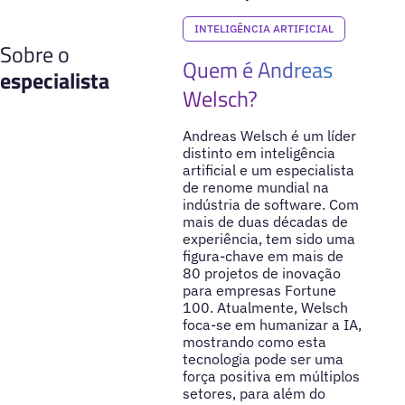
INTELIGÊNCIA ARTIFICIAL
Sobre o
Quem é Andreas
especialista
Welsch?
Andreas Welsch é um líder
distinto em inteligência
artificial e um especialista
de renome mundial na
indústria de software. Com
mais de duas décadas de
experiência, tem sido uma
figura-chave em mais de
80 projetos de inovação
para empresas Fortune
100. Atualmente, Welsch
foca-se em humanizar a IA,
mostrando como esta
tecnologia pode ser uma
força positiva em múltiplos
setores, para além do