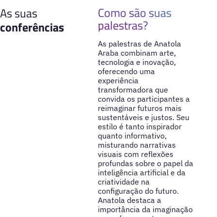
Como são suas
As suas
palestras?
conferências
As palestras de Anatola
Araba combinam arte,
tecnologia e inovação,
oferecendo uma
experiência
transformadora que
convida os participantes a
reimaginar futuros mais
sustentáveis e justos. Seu
estilo é tanto inspirador
quanto informativo,
misturando narrativas
visuais com reflexões
profundas sobre o papel da
inteligência artificial e da
criatividade na
configuração do futuro.
Anatola destaca a
importância da imaginação