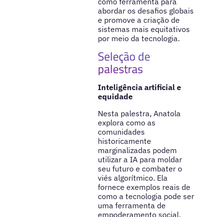
como ferramenta para
abordar os desafios globais
e promove a criação de
sistemas mais equitativos
por meio da tecnologia.
Seleção de
palestras
Inteligência artificial e
equidade
Nesta palestra, Anatola
explora como as
comunidades
historicamente
marginalizadas podem
utilizar a IA para moldar
seu futuro e combater o
viés algorítmico. Ela
fornece exemplos reais de
como a tecnologia pode ser
uma ferramenta de
empoderamento social.