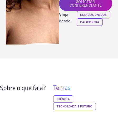
SOLICITAR
CONFERENCIANTE
Viaja
ESTADOS UNIDOS
desde
CALIFORNIA
Temas
Sobre o que fala?
CIÊNCIA
TECNOLOGIA E FUTURO