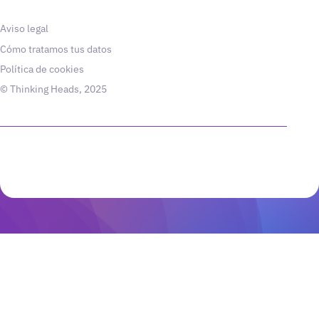
Aviso legal
Cómo tratamos tus datos
Política de cookies
© Thinking Heads, 2025