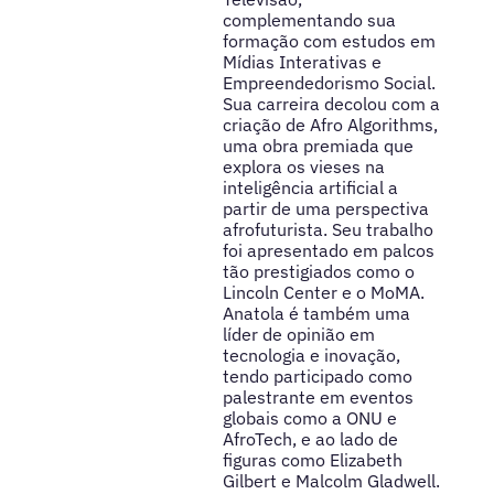
complementando sua
formação com estudos em
Mídias Interativas e
Empreendedorismo Social.
Sua carreira decolou com a
criação de Afro Algorithms,
uma obra premiada que
explora os vieses na
inteligência artificial a
partir de uma perspectiva
afrofuturista. Seu trabalho
foi apresentado em palcos
tão prestigiados como o
Lincoln Center e o MoMA.
Anatola é também uma
líder de opinião em
tecnologia e inovação,
tendo participado como
palestrante em eventos
globais como a ONU e
AfroTech, e ao lado de
figuras como Elizabeth
Gilbert e Malcolm Gladwell.