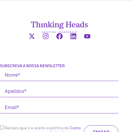
SUBSCREVA A NOSSA NEWSLETTER
Declaro que li e aceito a política de
Como