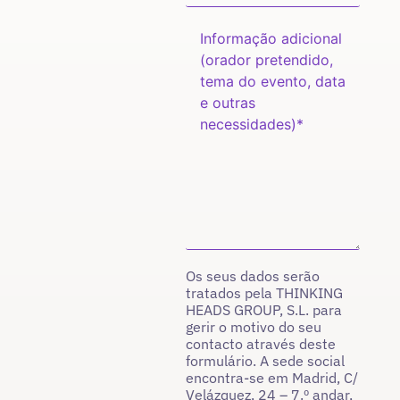
Os seus dados serão
tratados pela THINKING
HEADS GROUP, S.L. para
gerir o motivo do seu
contacto através deste
formulário. A sede social
encontra-se em Madrid, C/
Velázquez, 24 – 7.º andar,