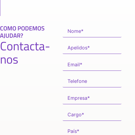
COMO PODEMOS
AJUDAR?
Contacta-
nos