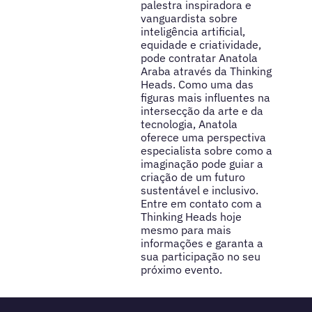
palestra inspiradora e
vanguardista sobre
inteligência artificial,
equidade e criatividade,
pode contratar Anatola
Araba através da Thinking
Heads. Como uma das
figuras mais influentes na
intersecção da arte e da
tecnologia, Anatola
oferece uma perspectiva
especialista sobre como a
imaginação pode guiar a
criação de um futuro
sustentável e inclusivo.
Entre em contato com a
Thinking Heads hoje
mesmo para mais
informações e garanta a
sua participação no seu
próximo evento.