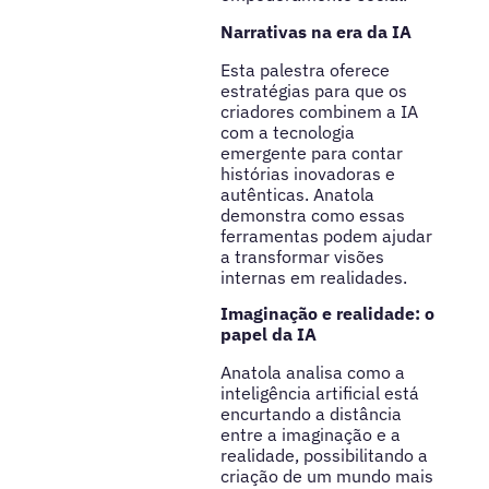
Narrativas na era da IA
Esta palestra oferece
estratégias para que os
criadores combinem a IA
com a tecnologia
emergente para contar
histórias inovadoras e
autênticas. Anatola
demonstra como essas
ferramentas podem ajudar
a transformar visões
internas em realidades.
Imaginação e realidade: o
papel da IA
Anatola analisa como a
inteligência artificial está
encurtando a distância
entre a imaginação e a
realidade, possibilitando a
criação de um mundo mais