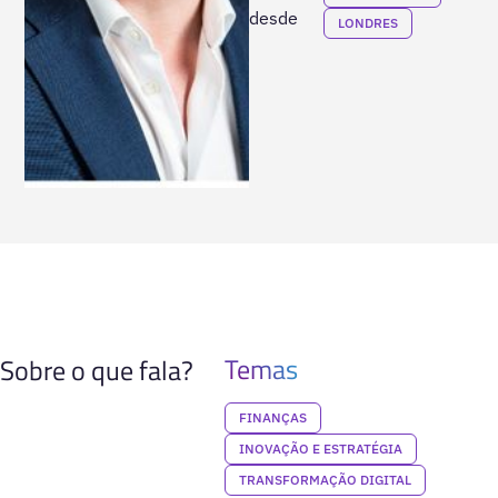
desde
LONDRES
Temas
Sobre o que fala?
FINANÇAS
INOVAÇÃO E ESTRATÉGIA
TRANSFORMAÇÃO DIGITAL