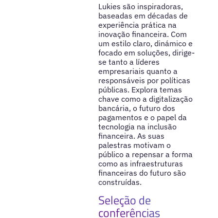
Lukies são inspiradoras,
baseadas em décadas de
experiência prática na
inovação financeira. Com
um estilo claro, dinámico e
focado em soluções, dirige-
se tanto a líderes
empresariais quanto a
responsáveis por políticas
públicas. Explora temas
chave como a digitalização
bancária, o futuro dos
pagamentos e o papel da
tecnologia na inclusão
financeira. As suas
palestras motivam o
público a repensar a forma
como as infraestruturas
financeiras do futuro são
construídas.
Seleção de
conferências