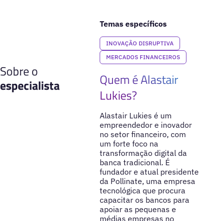
Temas específicos
INOVAÇÃO DISRUPTIVA
MERCADOS FINANCEIROS
Sobre o
Quem é Alastair
especialista
Lukies?
Alastair Lukies é um
empreendedor e inovador
no setor financeiro, com
um forte foco na
transformação digital da
banca tradicional. É
fundador e atual presidente
da Pollinate, uma empresa
tecnológica que procura
capacitar os bancos para
apoiar as pequenas e
médias empresas no