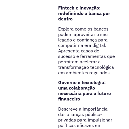
Fintech e inovação:
redefinindo a banca por
dentro
Explora como os bancos
podem aproveitar o seu
legado e confiança para
competir na era digital.
Apresenta casos de
sucesso e ferramentas que
permitem acelerar a
transformação tecnológica
em ambientes regulados.
Governo e tecnologia:
uma colaboração
necessária para o futuro
financeiro
Descreve a importância
das alianças público-
privadas para impulsionar
políticas eficazes em