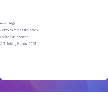
Aviso legal
Cómo tratamos tus datos
Política de cookies
© Thinking Heads, 2025