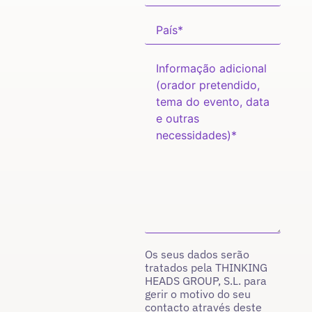
Os seus dados serão
tratados pela THINKING
HEADS GROUP, S.L. para
gerir o motivo do seu
contacto através deste