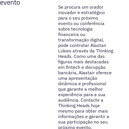
evento
Se procura um orador
inovador e estratégico
para o seu próximo
evento ou conferência
sobre tecnologia
financeira ou
transformação digital,
pode contratar Alastair
Lukies através da Thinking
Heads. Como uma das
figuras mais destacadas
em fintech e disrupção
bancária, Alastair oferece
uma apresentação
dinâmica e profissional
que garante a melhor
experiência para a sua
audiência. Contacte a
Thinking Heads hoje
mesmo para obter mais
informações e garantir a
sua participação no seu
próximo evento.