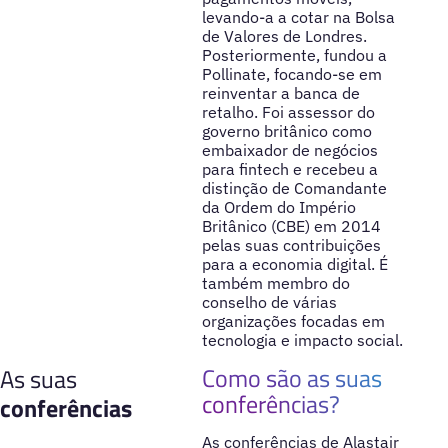
levando-a a cotar na Bolsa
de Valores de Londres.
Posteriormente, fundou a
Pollinate, focando-se em
reinventar a banca de
retalho. Foi assessor do
governo britânico como
embaixador de negócios
para fintech e recebeu a
distinção de Comandante
da Ordem do Império
Britânico (CBE) em 2014
pelas suas contribuições
para a economia digital. É
também membro do
conselho de várias
organizações focadas em
tecnologia e impacto social.
Como são as suas
As suas
conferências?
conferências
As conferências de Alastair