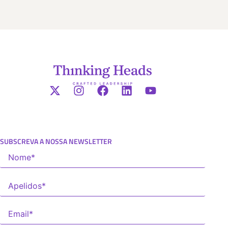
SUBSCREVA A NOSSA NEWSLETTER