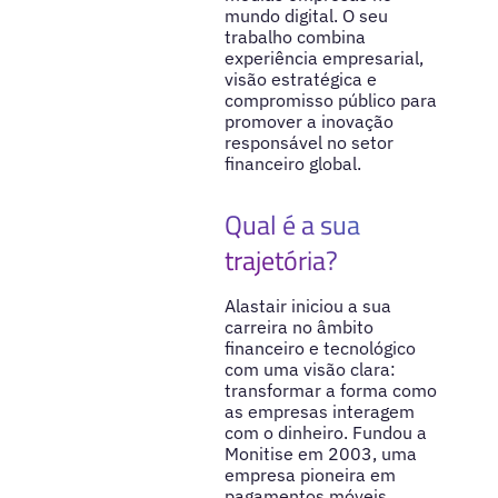
mundo digital. O seu
trabalho combina
experiência empresarial,
visão estratégica e
compromisso público para
promover a inovação
responsável no setor
financeiro global.
Qual é a sua
trajetória?
Alastair iniciou a sua
carreira no âmbito
financeiro e tecnológico
com uma visão clara:
transformar a forma como
as empresas interagem
com o dinheiro. Fundou a
Monitise em 2003, uma
empresa pioneira em
pagamentos móveis,