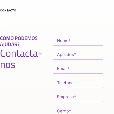
CONTACTO
COMO PODEMOS
AJUDAR?
Contacta-
nos