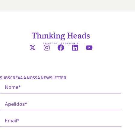
SUBSCREVA A NOSSA NEWSLETTER