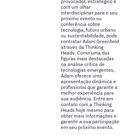
provocador, estratégico e
com um olhar
interdisciplinar para o seu
próximo evento ou
conferência sobre
tecnologia, futuro urbano
ou sustentabilidade, pode
contratar Adam Greenfield
através da Thinking
Heads. Como uma das
figuras mais destacadas
na análise crítica de
tecnologias emergentes,
Adam oferece uma
apresentação dinâmica e
profissional que garante a
melhor experiência para
sua audiência. Entre em
contato com a Thinking
Heads hoje mesmo para
obter mais informações e
garantir a sua participação
em seu próximo evento.