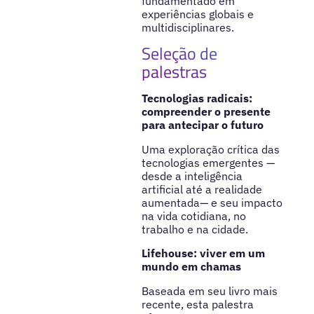
fundamentado em
experiências globais e
multidisciplinares.
Seleção de
palestras
Tecnologias radicais:
compreender o presente
para antecipar o futuro
Uma exploração crítica das
tecnologias emergentes —
desde a inteligência
artificial até a realidade
aumentada— e seu impacto
na vida cotidiana, no
trabalho e na cidade.
Lifehouse: viver em um
mundo em chamas
Baseada em seu livro mais
recente, esta palestra