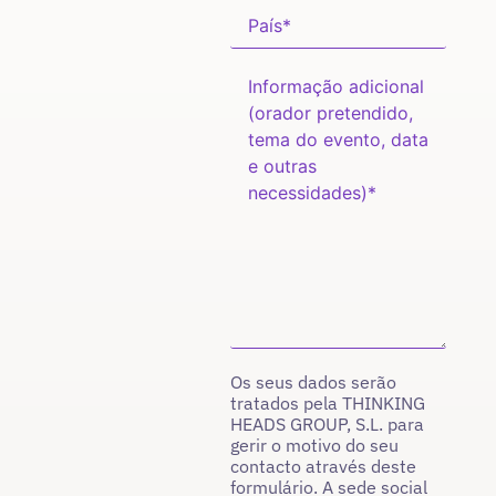
Os seus dados serão
tratados pela THINKING
HEADS GROUP, S.L. para
gerir o motivo do seu
contacto através deste
formulário. A sede social