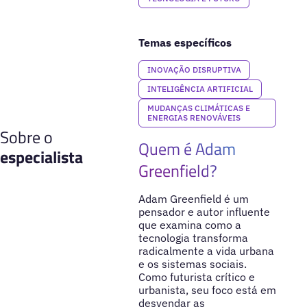
Temas específicos
INOVAÇÃO DISRUPTIVA
INTELIGÊNCIA ARTIFICIAL
MUDANÇAS CLIMÁTICAS E
ENERGIAS RENOVÁVEIS
Sobre o
Quem é Adam
especialista
Greenfield?
Adam Greenfield é um
pensador e autor influente
que examina como a
tecnologia transforma
radicalmente a vida urbana
e os sistemas sociais.
Como futurista crítico e
urbanista, seu foco está em
desvendar as