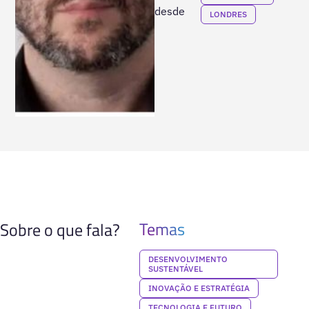
desde
LONDRES
Temas
Sobre o que fala?
DESENVOLVIMENTO
SUSTENTÁVEL
INOVAÇÃO E ESTRATÉGIA
TECNOLOGIA E FUTURO