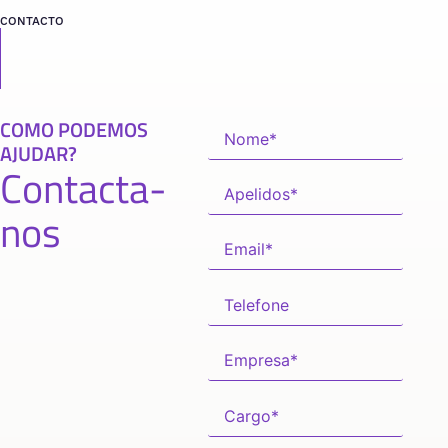
CONTACTO
COMO PODEMOS
AJUDAR?
Contacta-
nos