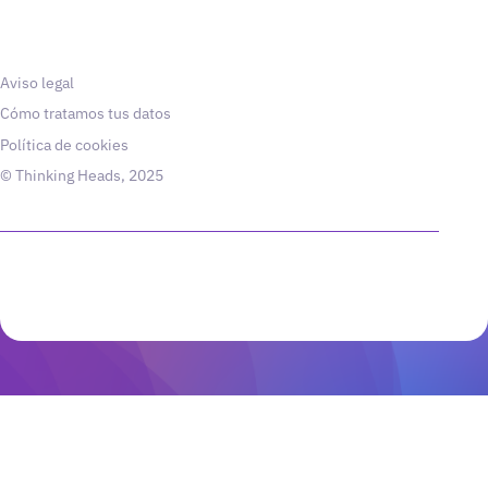
Aviso legal
Cómo tratamos tus datos
Política de cookies
© Thinking Heads, 2025