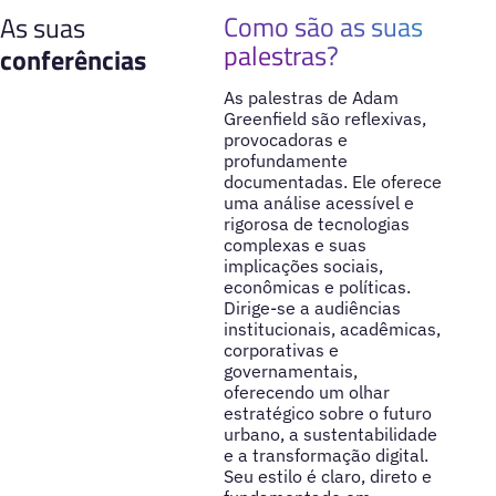
Como são as suas
As suas
palestras?
conferências
As palestras de Adam
Greenfield são reflexivas,
provocadoras e
profundamente
documentadas. Ele oferece
uma análise acessível e
rigorosa de tecnologias
complexas e suas
implicações sociais,
econômicas e políticas.
Dirige-se a audiências
institucionais, acadêmicas,
corporativas e
governamentais,
oferecendo um olhar
estratégico sobre o futuro
urbano, a sustentabilidade
e a transformação digital.
Seu estilo é claro, direto e