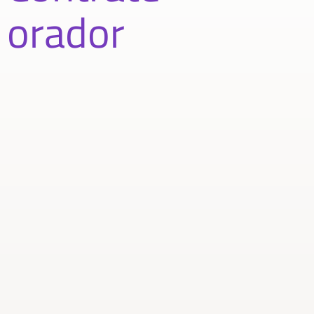
orador