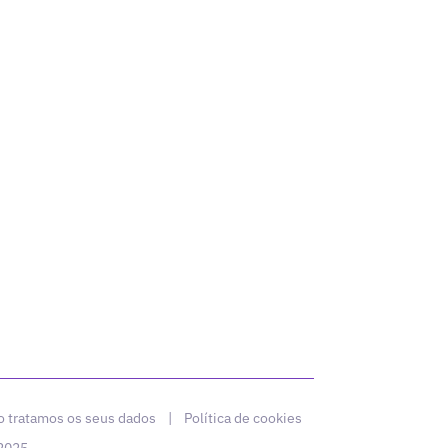
 tratamos os seus dados
|
Política de cookies