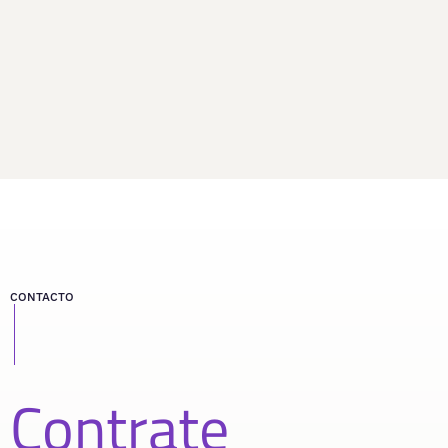
CONTACTO
Contrate