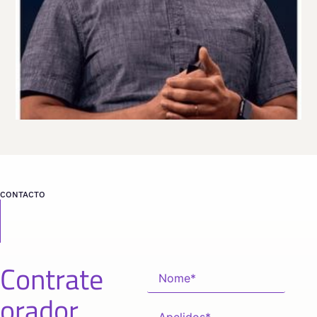
CONTACTO
Contrate
orador