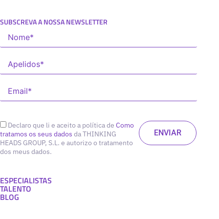
SUBSCREVA A NOSSA NEWSLETTER
Declaro que li e aceito a política de
Como
tratamos os seus dados
da THINKING
HEADS GROUP, S.L. e autorizo o tratamento
dos meus dados.
ESPECIALISTAS
TALENTO
BLOG