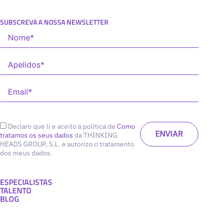
SUBSCREVA A NOSSA NEWSLETTER
Declaro que li e aceito a política de
Como
tratamos os seus dados
da THINKING
HEADS GROUP, S.L. e autorizo o tratamento
dos meus dados.
ESPECIALISTAS
TALENTO
BLOG