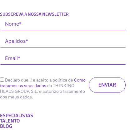
SUBSCREVA A NOSSA NEWSLETTER
Declaro que li e aceito a política de
Como
tratamos os seus dados
da THINKING
HEADS GROUP, S.L. e autorizo o tratamento
dos meus dados.
ESPECIALISTAS
TALENTO
BLOG