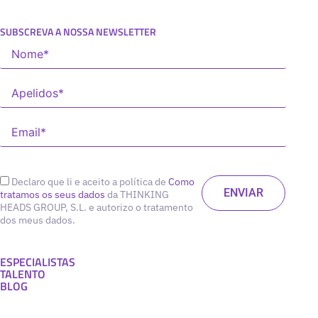
SUBSCREVA A NOSSA NEWSLETTER
Declaro que li e aceito a política de
Como
tratamos os seus dados
da THINKING
HEADS GROUP, S.L. e autorizo o tratamento
dos meus dados.
ESPECIALISTAS
TALENTO
BLOG