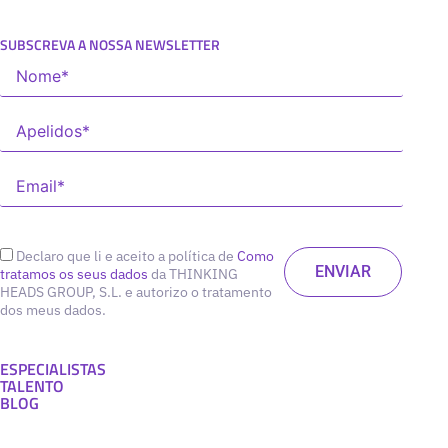
SUBSCREVA A NOSSA NEWSLETTER
Declaro que li e aceito a política de
Como
tratamos os seus dados
da THINKING
HEADS GROUP, S.L. e autorizo o tratamento
dos meus dados.
ESPECIALISTAS
TALENTO
BLOG