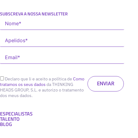
SUBSCREVA A NOSSA NEWSLETTER
Declaro que li e aceito a política de
Como
tratamos os seus dados
da THINKING
HEADS GROUP, S.L. e autorizo o tratamento
dos meus dados.
ESPECIALISTAS
TALENTO
BLOG