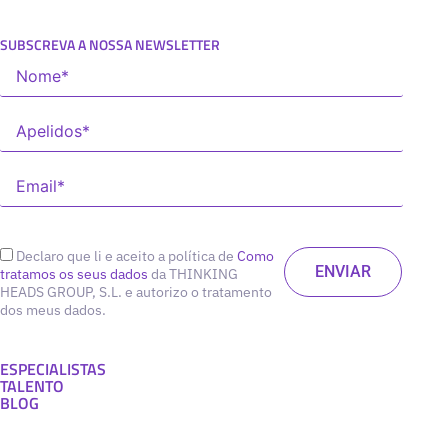
SUBSCREVA A NOSSA NEWSLETTER
Declaro que li e aceito a política de
Como
tratamos os seus dados
da THINKING
HEADS GROUP, S.L. e autorizo o tratamento
dos meus dados.
ESPECIALISTAS
TALENTO
BLOG