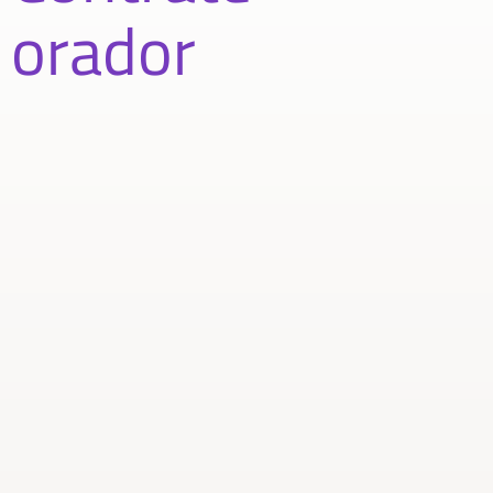
orador