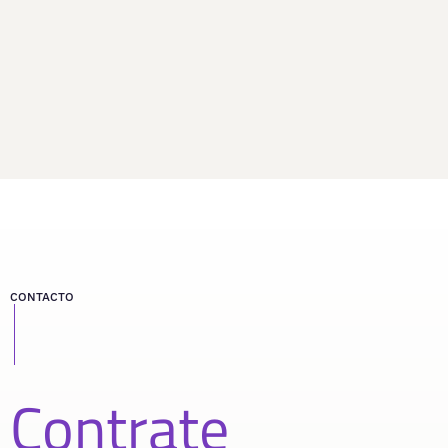
CONTACTO
Contrate