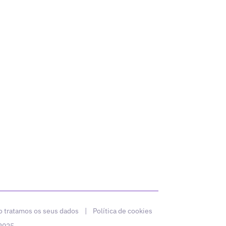
 tratamos os seus dados
|
Política de cookies