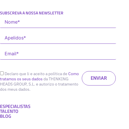
SUBSCREVA A NOSSA NEWSLETTER
Declaro que li e aceito a política de
Como
tratamos os seus dados
da THINKING
HEADS GROUP, S.L. e autorizo o tratamento
dos meus dados.
ESPECIALISTAS
TALENTO
BLOG