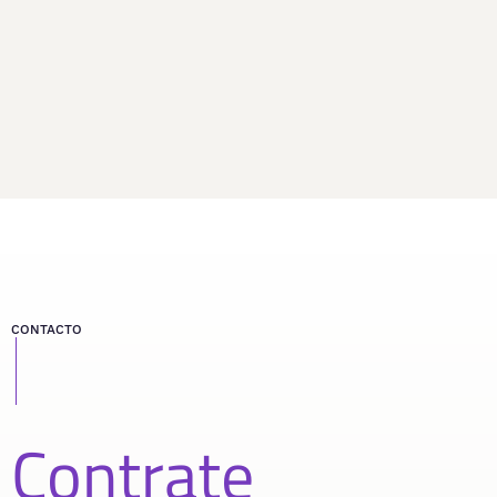
CONTACTO
Contrate