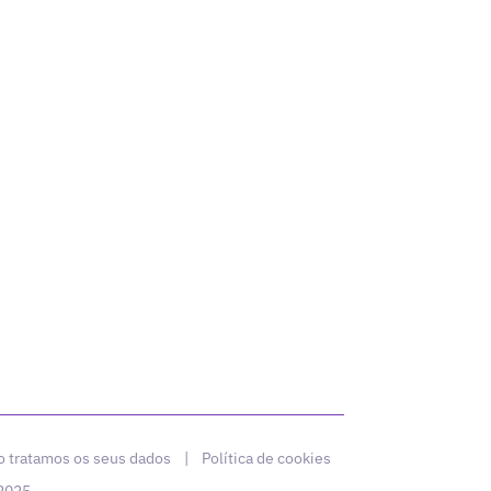
 tratamos os seus dados
|
Política de cookies