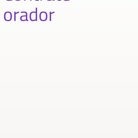
orador