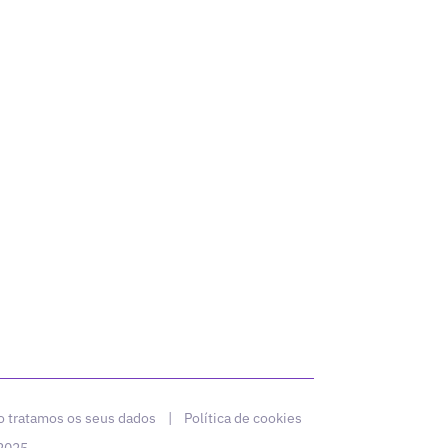
 tratamos os seus dados
|
Política de cookies