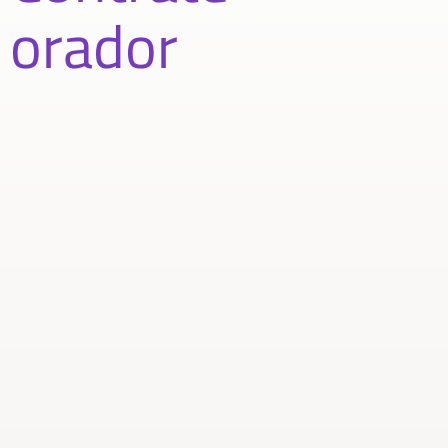
orador