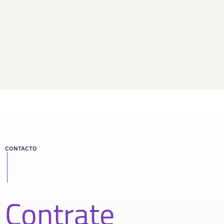
CONTACTO
Contrate