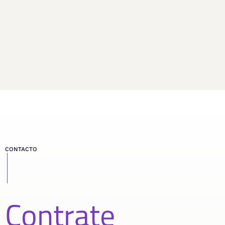
CONTACTO
Contrate