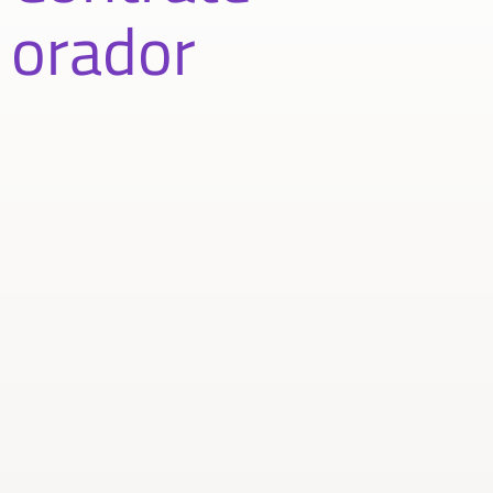
orador