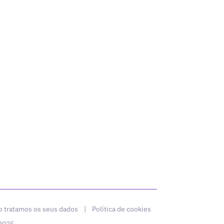
 tratamos os seus dados
|
Política de cookies