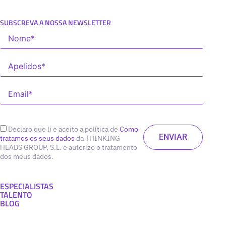
SUBSCREVA A NOSSA NEWSLETTER
Declaro que li e aceito a política de
Como
tratamos os seus dados
da THINKING
HEADS GROUP, S.L. e autorizo o tratamento
dos meus dados.
ESPECIALISTAS
TALENTO
BLOG