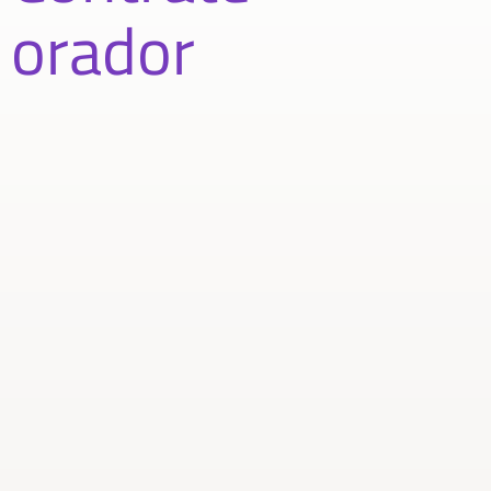
orador