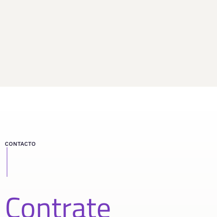
CONTACTO
Contrate