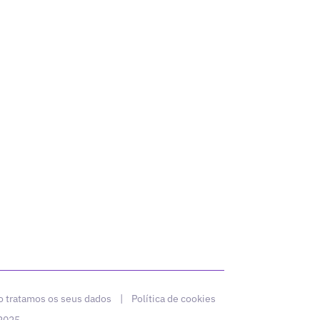
 tratamos os seus dados
|
Política de cookies