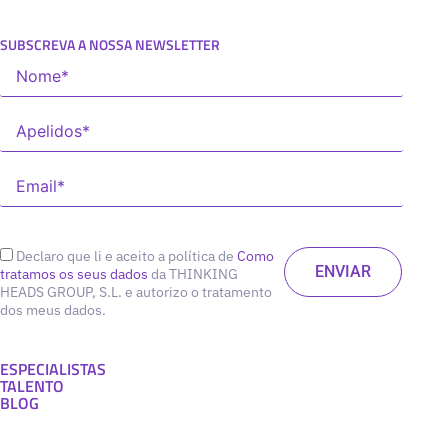
SUBSCREVA A NOSSA NEWSLETTER
Declaro que li e aceito a política de
Como
tratamos os seus dados
da THINKING
HEADS GROUP, S.L. e autorizo o tratamento
dos meus dados.
ESPECIALISTAS
TALENTO
BLOG