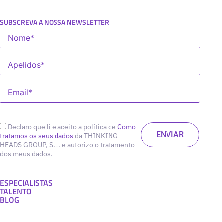
SUBSCREVA A NOSSA NEWSLETTER
Declaro que li e aceito a política de
Como
tratamos os seus dados
da THINKING
HEADS GROUP, S.L. e autorizo o tratamento
dos meus dados.
ESPECIALISTAS
TALENTO
BLOG