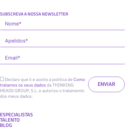
SUBSCREVA A NOSSA NEWSLETTER
Declaro que li e aceito a política de
Como
tratamos os seus dados
da THINKING
HEADS GROUP, S.L. e autorizo o tratamento
dos meus dados.
ESPECIALISTAS
TALENTO
BLOG