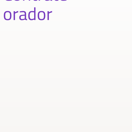
orador