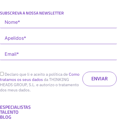
SUBSCREVA A NOSSA NEWSLETTER
Declaro que li e aceito a política de
Como
tratamos os seus dados
da THINKING
HEADS GROUP, S.L. e autorizo o tratamento
dos meus dados.
ESPECIALISTAS
TALENTO
BLOG