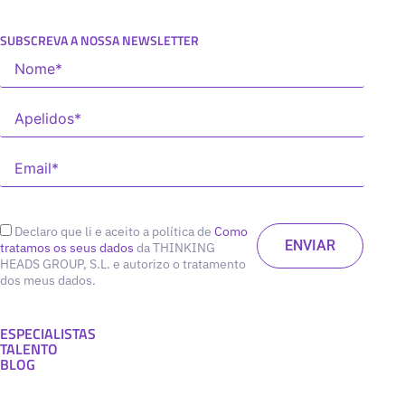
SUBSCREVA A NOSSA NEWSLETTER
Declaro que li e aceito a política de
Como
tratamos os seus dados
da THINKING
HEADS GROUP, S.L. e autorizo o tratamento
dos meus dados.
ESPECIALISTAS
TALENTO
BLOG