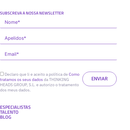
SUBSCREVA A NOSSA NEWSLETTER
Declaro que li e aceito a política de
Como
tratamos os seus dados
da THINKING
HEADS GROUP, S.L. e autorizo o tratamento
dos meus dados.
ESPECIALISTAS
TALENTO
BLOG