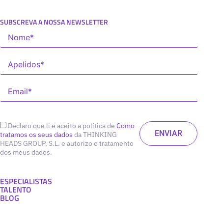
SUBSCREVA A NOSSA NEWSLETTER
Declaro que li e aceito a política de
Como
tratamos os seus dados
da THINKING
HEADS GROUP, S.L. e autorizo o tratamento
dos meus dados.
ESPECIALISTAS
TALENTO
BLOG