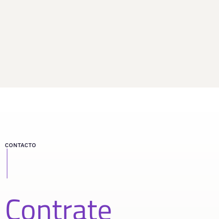
CONTACTO
Contrate