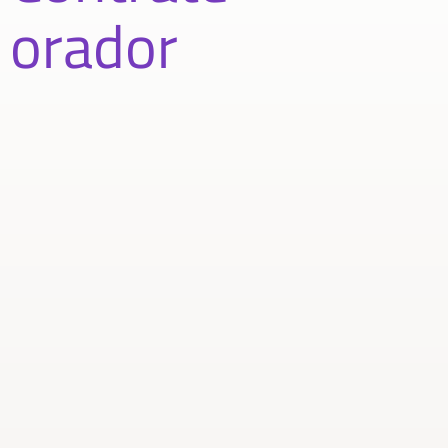
orador