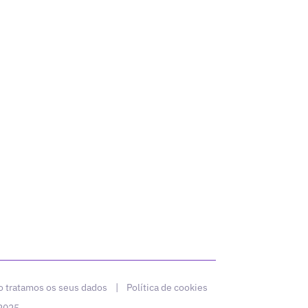
 tratamos os seus dados
|
Política de cookies