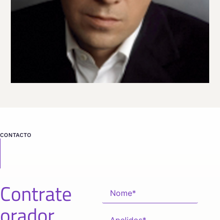
CONTACTO
Contrate
orador