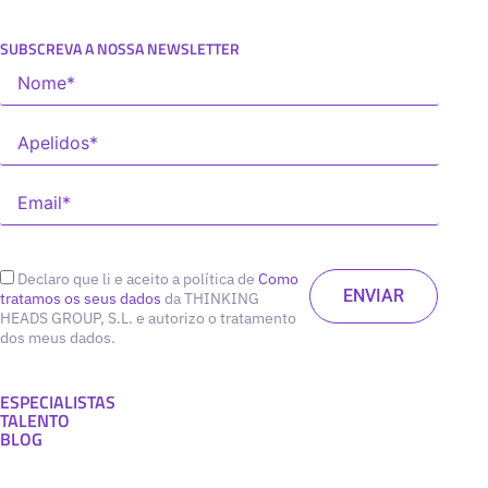
SUBSCREVA A NOSSA NEWSLETTER
Declaro que li e aceito a política de
Como
tratamos os seus dados
da THINKING
HEADS GROUP, S.L. e autorizo o tratamento
dos meus dados.
ESPECIALISTAS
TALENTO
BLOG