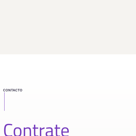
CONTACTO
Contrate