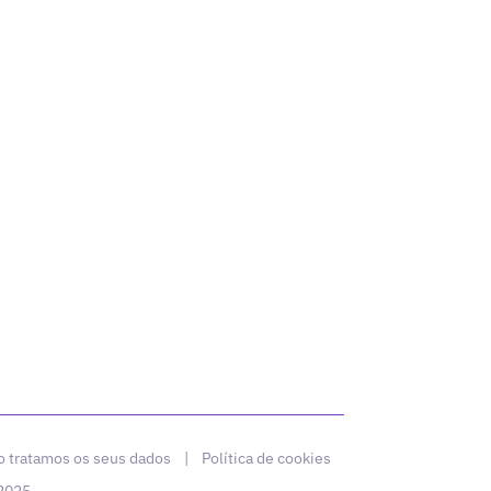
 tratamos os seus dados
|
Política de cookies