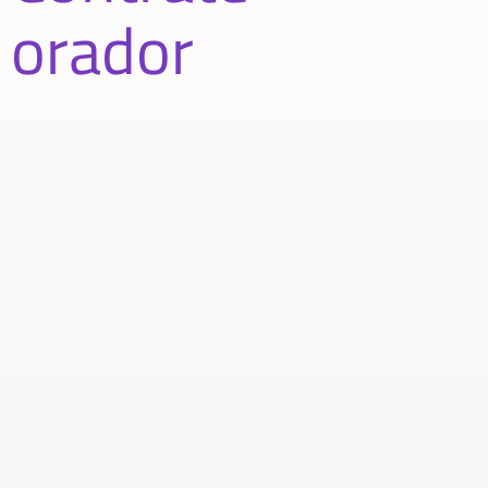
orador