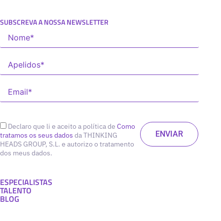
SUBSCREVA A NOSSA NEWSLETTER
Declaro que li e aceito a política de
Como
tratamos os seus dados
da THINKING
HEADS GROUP, S.L. e autorizo o tratamento
dos meus dados.
ESPECIALISTAS
TALENTO
BLOG