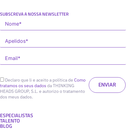
SUBSCREVA A NOSSA NEWSLETTER
Declaro que li e aceito a política de
Como
tratamos os seus dados
da THINKING
HEADS GROUP, S.L. e autorizo o tratamento
dos meus dados.
ESPECIALISTAS
TALENTO
BLOG