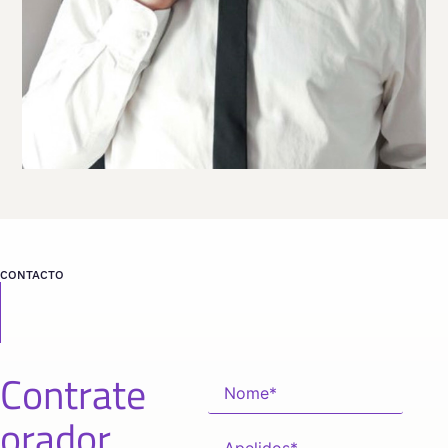
CONTACTO
Contrate
orador