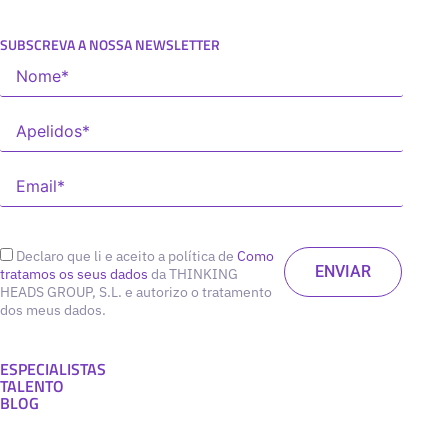
SUBSCREVA A NOSSA NEWSLETTER
Declaro que li e aceito a política de
Como
tratamos os seus dados
da THINKING
HEADS GROUP, S.L. e autorizo o tratamento
dos meus dados.
ESPECIALISTAS
TALENTO
BLOG