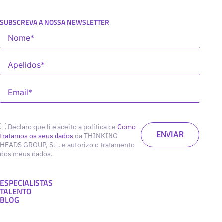
SUBSCREVA A NOSSA NEWSLETTER
Declaro que li e aceito a política de
Como
tratamos os seus dados
da THINKING
HEADS GROUP, S.L. e autorizo o tratamento
dos meus dados.
ESPECIALISTAS
TALENTO
BLOG