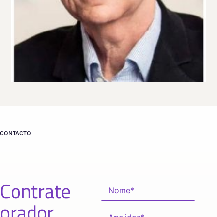
CONTACTO
Contrate
orador