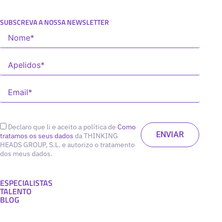
SUBSCREVA A NOSSA NEWSLETTER
Declaro que li e aceito a política de
Como
tratamos os seus dados
da THINKING
HEADS GROUP, S.L. e autorizo o tratamento
dos meus dados.
ESPECIALISTAS
TALENTO
BLOG